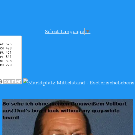
Select Language
▼