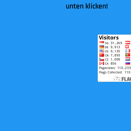
unten klicken!