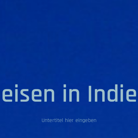
eisen in Indi
Untertitel hier eingeben