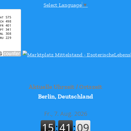
Select Language
▼
Aktuelle Uhrzeit / Ortszeit
Berlin, Deutschland