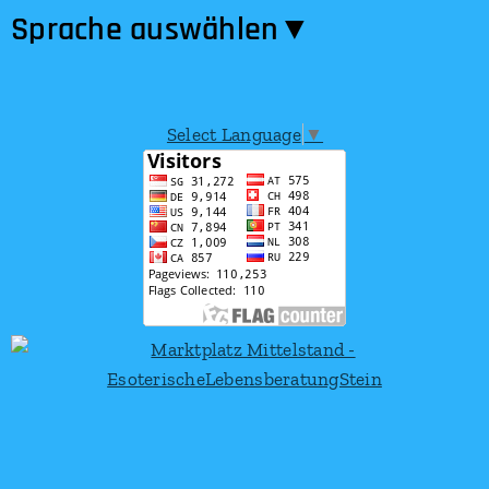
Sprache auswählen​▼
Select Language
▼