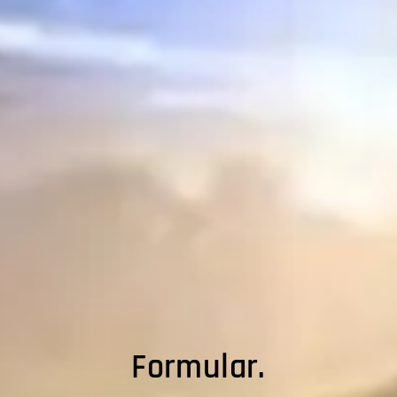
Formular.