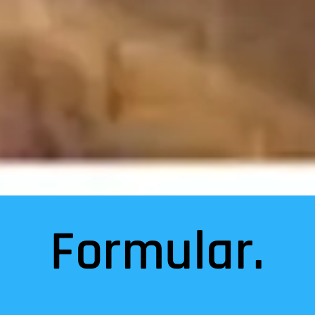
Formular.