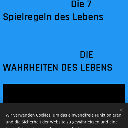
Die 7
Spielregeln des Lebens
DIE
WAHRHEITEN DES LEBENS
Wir verwenden Cookies, um das einwandfreie Funktionieren
und die Sicherheit der Website zu gewährleitsen und eine