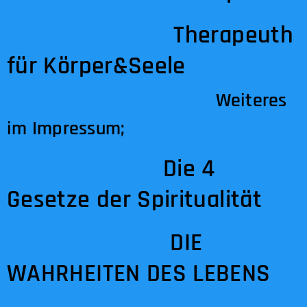
Therapeuth
für Körper&Seele
Weiteres
im
Impressum
;
Die 4
Gesetze der Spiritualität
DIE
WAHRHEITEN DES LEBENS