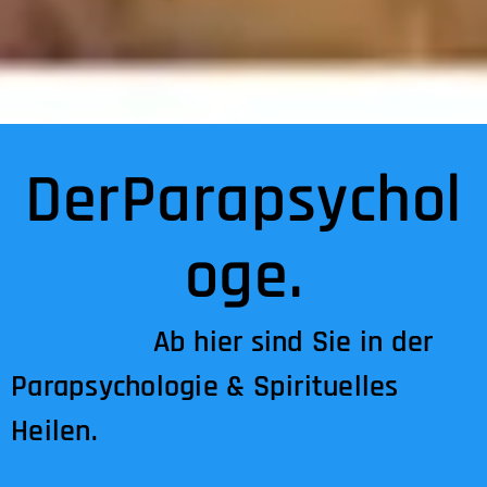
DerParapsychol
oge.
Ab hier sind Sie in der
Parapsychologie & Spirituelles
Heilen.