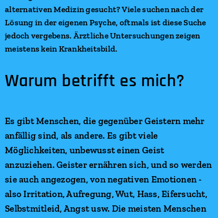
alternativen Medizin gesucht? Viele suchen nach der
Lösung in der eigenen Psyche, oftmals ist diese Suche
jedoch vergebens. Ärztliche Untersuchungen zeigen
meistens kein Krankheitsbild.
Warum betrifft es mich?
Es gibt Menschen, die gegenüber Geistern mehr
anfällig sind, als andere. Es gibt viele
Möglichkeiten, unbewusst einen Geist
anzuziehen. Geister ernähren sich, und so werden
sie auch angezogen, von negativen Emotionen -
also Irritation, Aufregung, Wut, Hass, Eifersucht,
Selbstmitleid, Angst usw. Die meisten Menschen