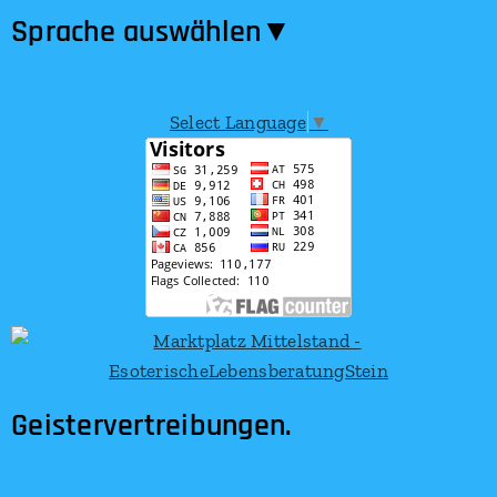
Sprache auswählen​▼
Select Language
▼
Geistervertreibungen.