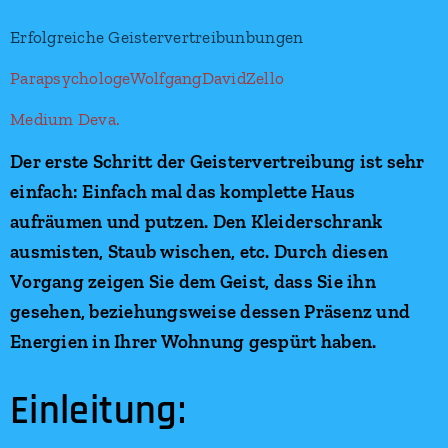
Erfolgreiche Geistervertreibunbungen
ParapsychologeWolfgangDavidZello
Medium Deva.
Der erste Schritt der Geistervertreibung ist sehr
einfach: Einfach mal das komplette Haus
aufräumen und putzen. Den Kleiderschrank
ausmisten, Staub wischen, etc. Durch diesen
Vorgang zeigen Sie dem Geist, dass Sie ihn
gesehen, beziehungsweise dessen Präsenz und
Energien in Ihrer Wohnung gespürt haben.
Einleitung: