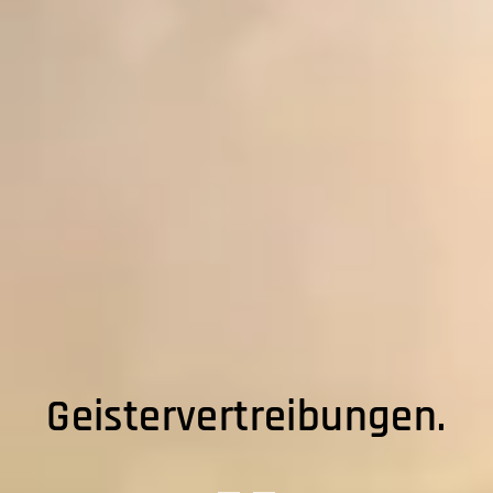
Geistervertreibungen.