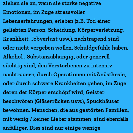
ziehen sie an, wenn sie starke negative
Emotionen, im Zuge stressvoller
Lebenserfahrungen, erleben (z.B. Tod einer
geliebten Person, Scheidung, Körperverletzung,
Krankheit, Jobverlust usw.), nachtragend sind
oder nicht vergeben wollen, Schuldgefühle haben,
Alkohol-, Substanzabhängig, oder generell
süchtig sind, den Verstorbenen zu intensiv
nachtrauern, durch Operationen mit Anästhesie,
oder durch schwere Krankheiten gehen, im Zuge
deren der Körper erschöpf wird, Geister
beschwören (Gläserrücken usw.), Spuckhäuser
bewohnen. Menschen, die aus gestörten Familien,
mit wenig / keiner Lieber stammen, sind ebenfalls
anfälliger. Dies sind nur einige wenige