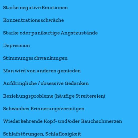
Starke negative Emotionen
Konzentrationsschwäche
Starke oder panikartige Angstzustände
Depression
Stimmungsschwankungen
Man wird von anderen gemieden
Aufdringliche / obsessive Gedanken
Beziehungsprobleme (häufige Streitereien)
Schwaches Erinnerungsvermögen
Wiederkehrende Kopf- und/oder Bauchschmerzen
Schlafstörungen, Schlaflosigkeit