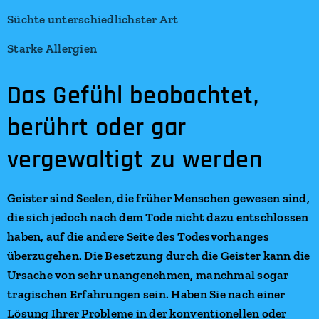
Süchte unterschiedlichster Art
Starke Allergien
Das Gefühl beobachtet,
berührt oder gar
vergewaltigt zu werden
Geister sind Seelen, die früher Menschen gewesen sind,
die sich jedoch nach dem Tode nicht dazu entschlossen
haben, auf die andere Seite des Todesvorhanges
überzugehen. Die Besetzung durch die Geister kann die
Ursache von sehr unangenehmen, manchmal sogar
tragischen Erfahrungen sein. Haben Sie nach einer
Lösung Ihrer Probleme in der konventionellen oder