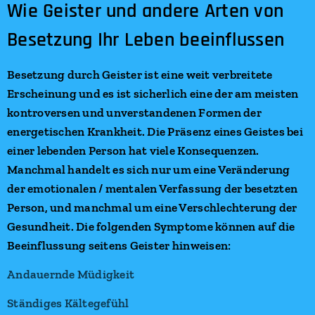
Wie Geister und andere Arten von
Besetzung Ihr Leben beeinflussen
Besetzung durch Geister ist eine weit verbreitete
Erscheinung und es ist sicherlich eine der am meisten
kontroversen und unverstandenen Formen der
energetischen Krankheit. Die Präsenz eines Geistes bei
einer lebenden Person hat viele Konsequenzen.
Manchmal handelt es sich nur um eine Veränderung
der emotionalen / mentalen Verfassung der besetzten
Person, und manchmal um eine Verschlechterung der
Gesundheit. Die folgenden Symptome können auf die
Beeinflussung seitens Geister hinweisen:
Andauernde Müdigkeit
Ständiges Kältegefühl