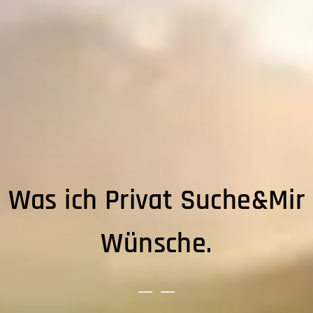
Was ich Privat Suche&Mir
Wünsche.