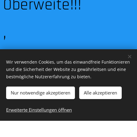
Oberweite!!!
,
Wir verwenden Cookies, um das einwandfreie Funktionieren
und die Sicherheit der Website zu gewährleitsen und eine
bestmögliche Nutzererfahrung zu bieten.
Nur notwendige akzeptieren
Alle akzeptieren
Erweiterte Einstellungen öffnen