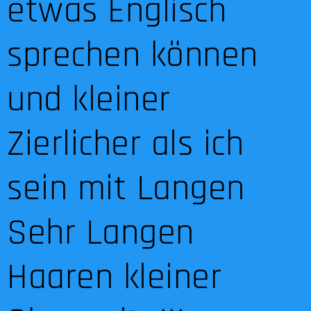
etwas Englisch
sprechen können
und kleiner
Zierlicher als ich
sein mit Langen
Sehr Langen
Haaren kleiner