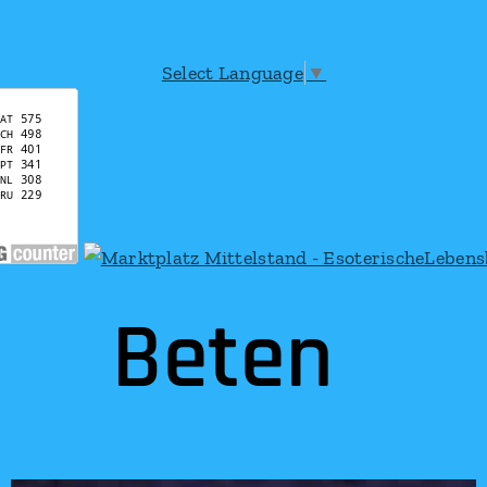
Select Language
▼
Beten