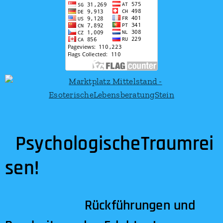
PsychologischeTraumrei
sen!
Rückführungen und