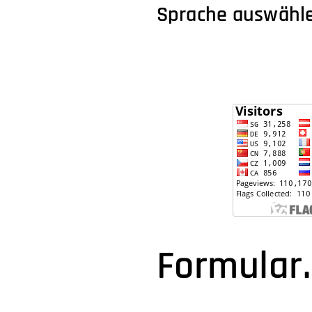
Sprache auswähl
Formular.