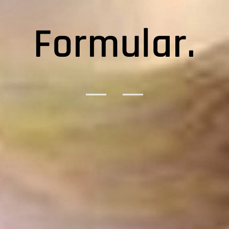
Formular.