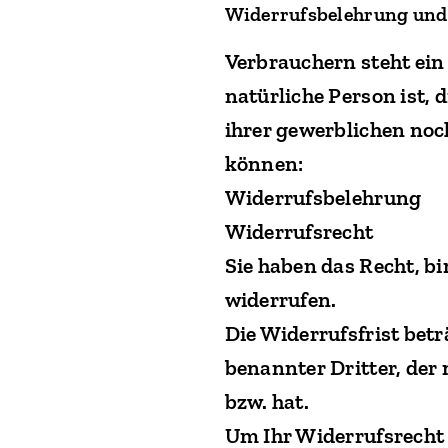
Widerrufsbelehrung und
Verbrauchern steht ein
natürliche Person ist,
ihrer gewerblichen noc
können:
Widerrufsbelehrung
Widerrufsrecht
Sie haben das Recht, b
widerrufen.
Die Widerrufsfrist bet
benannter Dritter, der 
bzw. hat.
Um Ihr Widerrufsrecht