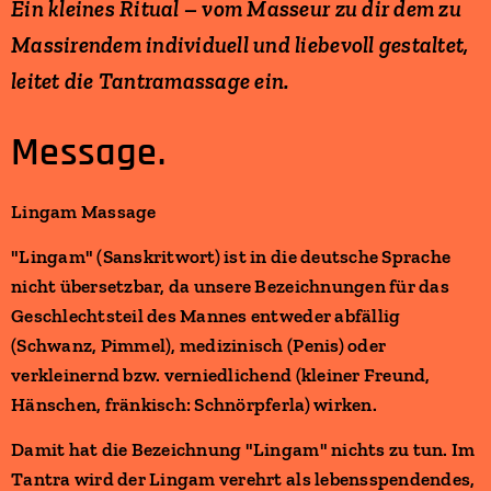
Ein kleines Ritual – vom Masseur zu dir dem zu
Massirendem individuell und liebevoll gestaltet,
leitet die Tantramassage ein.
Message.
Lingam Massage
"Lingam" (Sanskritwort) ist in die deutsche Sprache
nicht übersetzbar, da unsere Bezeichnungen für das
Geschlechtsteil des Mannes entweder abfällig
(Schwanz, Pimmel), medizinisch (Penis) oder
verkleinernd bzw. verniedlichend (kleiner Freund,
Hänschen, fränkisch: Schnörpferla) wirken.
Damit hat die Bezeichnung "Lingam" nichts zu tun. Im
Tantra wird der Lingam verehrt als lebensspendendes,