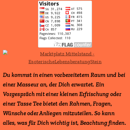
Du kommst in einen vorbereitetem Raum und bei
einer Masseur an, der Dich erwartet. Ein
Vorgespräch mit einer kleinen Erfrischung oder
einer Tasse Tee bietet den Rahmen, Fragen,
Wünsche oder Anliegen mitzuteilen. So kann
alles, was für Dich wichtig ist, Beachtung finden.