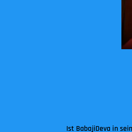
Ist BabajiDeva in sei