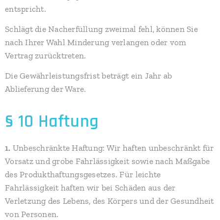
entspricht.
Schlägt die Nacherfüllung zweimal fehl, können Sie
nach Ihrer Wahl Minderung verlangen oder vom
Vertrag zurücktreten.
Die Gewährleistungsfrist beträgt ein Jahr ab
Ablieferung der Ware.
§ 10 Haftung
1.
Unbeschränkte Haftung: Wir haften unbeschränkt für
Vorsatz und grobe Fahrlässigkeit sowie nach Maßgabe
des Produkthaftungsgesetzes. Für leichte
Fahrlässigkeit haften wir bei Schäden aus der
Verletzung des Lebens, des Körpers und der Gesundheit
von Personen.