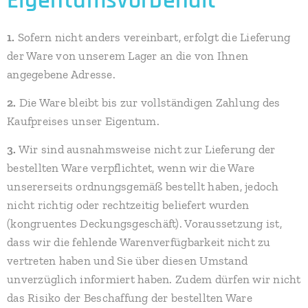
Eigentumsvorbehalt
1.
Sofern nicht anders vereinbart, erfolgt die Lieferung
der Ware von unserem Lager an die von Ihnen
angegebene Adresse.
2.
Die Ware bleibt bis zur vollständigen Zahlung des
Kaufpreises unser Eigentum.
3.
Wir sind ausnahmsweise nicht zur Lieferung der
bestellten Ware verpflichtet, wenn wir die Ware
unsererseits ordnungsgemäß bestellt haben, jedoch
nicht richtig oder rechtzeitig beliefert wurden
(kongruentes Deckungsgeschäft). Voraussetzung ist,
dass wir die fehlende Warenverfügbarkeit nicht zu
vertreten haben und Sie über diesen Umstand
unverzüglich informiert haben. Zudem dürfen wir nicht
das Risiko der Beschaffung der bestellten Ware