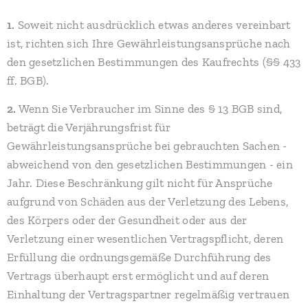
1.
Soweit nicht ausdrücklich etwas anderes vereinbart
ist, richten sich Ihre Gewährleistungsansprüche nach
den gesetzlichen Bestimmungen des Kaufrechts (§§ 433
ff. BGB).
2.
Wenn Sie Verbraucher im Sinne des § 13 BGB sind,
beträgt die Verjährungsfrist für
Gewährleistungsansprüche bei gebrauchten Sachen -
abweichend von den gesetzlichen Bestimmungen - ein
Jahr. Diese Beschränkung gilt nicht für Ansprüche
aufgrund von Schäden aus der Verletzung des Lebens,
des Körpers oder der Gesundheit oder aus der
Verletzung einer wesentlichen Vertragspflicht, deren
Erfüllung die ordnungsgemäße Durchführung des
Vertrags überhaupt erst ermöglicht und auf deren
Einhaltung der Vertragspartner regelmäßig vertrauen