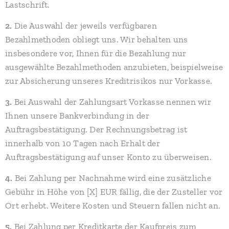
Lastschrift.
2.
Die Auswahl der jeweils verfügbaren
Bezahlmethoden obliegt uns. Wir behalten uns
insbesondere vor, Ihnen für die Bezahlung nur
ausgewählte Bezahlmethoden anzubieten, beispielweise
zur Absicherung unseres Kreditrisikos nur Vorkasse.
3.
Bei Auswahl der Zahlungsart Vorkasse nennen wir
Ihnen unsere Bankverbindung in der
Auftragsbestätigung. Der Rechnungsbetrag ist
innerhalb von 10 Tagen nach Erhalt der
Auftragsbestätigung auf unser Konto zu überweisen.
4.
Bei Zahlung per Nachnahme wird eine zusätzliche
Gebühr in Höhe von [X] EUR fällig, die der Zusteller vor
Ort erhebt. Weitere Kosten und Steuern fallen nicht an.
5.
Bei Zahlung per Kreditkarte der Kaufpreis zum