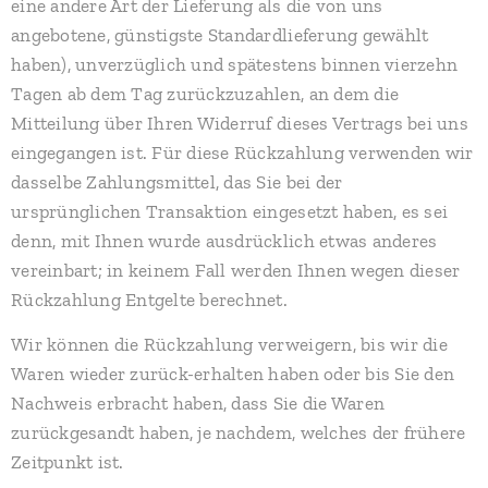
eine andere Art der Lieferung als die von uns
angebotene, günstigste Standardlieferung gewählt
haben), unverzüglich und spätestens binnen vierzehn
Tagen ab dem Tag zurückzuzahlen, an dem die
Mitteilung über Ihren Widerruf dieses Vertrags bei uns
eingegangen ist. Für diese Rückzahlung verwenden wir
dasselbe Zahlungsmittel, das Sie bei der
ursprünglichen Transaktion eingesetzt haben, es sei
denn, mit Ihnen wurde ausdrücklich etwas anderes
vereinbart; in keinem Fall werden Ihnen wegen dieser
Rückzahlung Entgelte berechnet.
Wir können die Rückzahlung verweigern, bis wir die
Waren wieder zurück-erhalten haben oder bis Sie den
Nachweis erbracht haben, dass Sie die Waren
zurückgesandt haben, je nachdem, welches der frühere
Zeitpunkt ist.