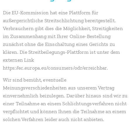
Die EU-Kommission hat eine Plattform für
außergerichtliche Streitschlichtung bereitgestellt.
Verbrauchern gibt dies die Möglichkeit, Streitigkeiten
im Zusammenhang mit Ihrer Online-Bestellung
zunächst ohne die Einschaltung eines Gerichts zu
klären. Die Streitbeilegungs-Plattform ist unter dem
externen Link
https://ec.europa.eu/consumers/odr/erreichbar.
Wir sind bemüht, eventuelle
Meinungsverschiedenheiten aus unserem Vertrag
einvernehmlich beizulegen. Darüber hinaus sind wir zu
einer Teilnahme an einem Schlichtungsverfahren nicht
verpflichtet und können Ihnen die Teilnahme an einem
solchen Verfahren leider auch nicht anbieten.