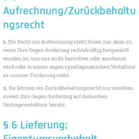
Aufrechnung/Zurückbehaltu
ngsrecht
1.
Ein Recht zur Aufrechnung steht Ihnen nur dann zu,
wenn Ihre Gegen-forderung rechtskräftig festgestellt
worden ist, von uns nicht bestritten oder anerkannt
wird oder in einem engen synallagmatischen Verhältnis
zu unserer Forderung steht.
2.
Sie können ein Zurückbehaltungsrecht nur ausüben,
soweit Ihre Gegen-forderung auf demselben
Vertragsverhältnis beruht.
§ 6 Lieferung;