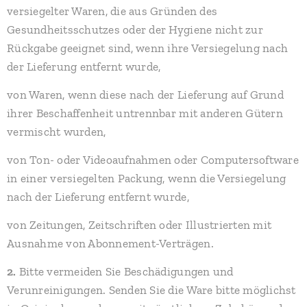
versiegelter Waren, die aus Gründen des
Gesundheitsschutzes oder der Hygiene nicht zur
Rückgabe geeignet sind, wenn ihre Versiegelung nach
der Lieferung entfernt wurde,
von Waren, wenn diese nach der Lieferung auf Grund
ihrer Beschaffenheit untrennbar mit anderen Gütern
vermischt wurden,
von Ton- oder Videoaufnahmen oder Computersoftware
in einer versiegelten Packung, wenn die Versiegelung
nach der Lieferung entfernt wurde,
von Zeitungen, Zeitschriften oder Illustrierten mit
Ausnahme von Abonnement-Verträgen.
2.
Bitte vermeiden Sie Beschädigungen und
Verunreinigungen. Senden Sie die Ware bitte möglichst