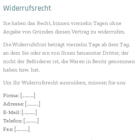
Widerrufsrecht
Sie haben das Recht, binnen vierzehn Tagen ohne
Angabe von Gründen diesen Vertrag zu widerrufen.
Die Widerrufsfrist beträgt vierzehn Tage ab dem Tag,
an dem Sie oder ein von Ihnen benannter Dritter, der
nicht der Beförderer ist, die Waren in Besitz genommen
haben bzw. hat.
Um Ihr Widerrufsrecht auszuüben, müssen Sie uns
Firma: [.........]
Adresse: [.........]
E-Mail: [.........]
Telefon: [.........]
Fax: [.........]