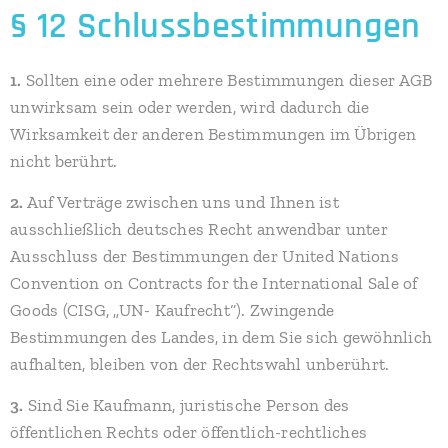
§ 12 Schlussbestimmungen
1.
Sollten eine oder mehrere Bestimmungen dieser AGB
unwirksam sein oder werden, wird dadurch die
Wirksamkeit der anderen Bestimmungen im Übrigen
nicht berührt.
2.
Auf Verträge zwischen uns und Ihnen ist
ausschließlich deutsches Recht anwendbar unter
Ausschluss der Bestimmungen der United Nations
Convention on Contracts for the International Sale of
Goods (CISG, „UN- Kaufrecht“). Zwingende
Bestimmungen des Landes, in dem Sie sich gewöhnlich
aufhalten, bleiben von der Rechtswahl unberührt.
3.
Sind Sie Kaufmann, juristische Person des
öffentlichen Rechts oder öffentlich-rechtliches