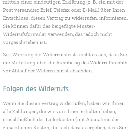
mittels einer eindeutigen Erklärung (z. B. ein mit der
Post versandter Brief, Telefax oder E-Mail) über Ihren
Entschluss, diesen Vertrag zu widerrufen, informieren.
Sie können dafür das beigefügte Muster-
Widerrufsformular verwenden, das jedoch nicht
vorgeschrieben ist.
Zur Wahrung der Widerrufsfrist reicht es aus, dass Sie
die Mitteilung über die Ausübung des Widerrufsrechts
vor Ablauf der Widerrufsfrist absenden.
Folgen des Widerrufs
Wenn Sie diesen Vertrag widerrufen, haben wir Ihnen
alle Zahlungen, die wir von Ihnen erhalten haben,
einschließlich der Lieferkosten (mit Ausnahme der
zusätzlichen Kosten, die sich daraus ergeben, dass Sie