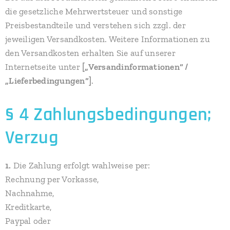
die gesetzliche Mehrwertsteuer und sonstige
Preisbestandteile und verstehen sich zzgl. der
jeweiligen Versandkosten. Weitere Informationen zu
den Versandkosten erhalten Sie auf unserer
Internetseite unter
[„Versandinformationen“ /
„Lieferbedingungen“]
.
§ 4 Zahlungsbedingungen;
Verzug
1.
Die Zahlung erfolgt wahlweise per:
Rechnung per Vorkasse,
Nachnahme,
Kreditkarte,
Paypal oder