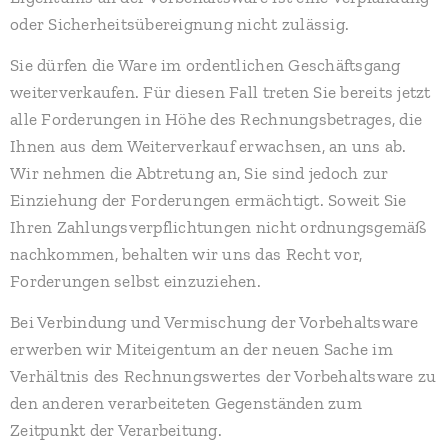
oder Sicherheitsübereignung nicht zulässig.
Sie dürfen die Ware im ordentlichen Geschäftsgang
weiterverkaufen. Für diesen Fall treten Sie bereits jetzt
alle Forderungen in Höhe des Rechnungsbetrages, die
Ihnen aus dem Weiterverkauf erwachsen, an uns ab.
Wir nehmen die Abtretung an, Sie sind jedoch zur
Einziehung der Forderungen ermächtigt. Soweit Sie
Ihren Zahlungsverpflichtungen nicht ordnungsgemäß
nachkommen, behalten wir uns das Recht vor,
Forderungen selbst einzuziehen.
Bei Verbindung und Vermischung der Vorbehaltsware
erwerben wir Miteigentum an der neuen Sache im
Verhältnis des Rechnungswertes der Vorbehaltsware zu
den anderen verarbeiteten Gegenständen zum
Zeitpunkt der Verarbeitung.