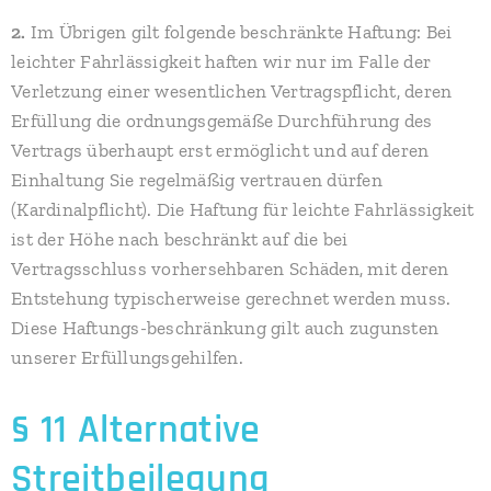
2.
Im Übrigen gilt folgende beschränkte Haftung: Bei
leichter Fahrlässigkeit haften wir nur im Falle der
Verletzung einer wesentlichen Vertragspflicht, deren
Erfüllung die ordnungsgemäße Durchführung des
Vertrags überhaupt erst ermöglicht und auf deren
Einhaltung Sie regelmäßig vertrauen dürfen
(Kardinalpflicht). Die Haftung für leichte Fahrlässigkeit
ist der Höhe nach beschränkt auf die bei
Vertragsschluss vorhersehbaren Schäden, mit deren
Entstehung typischerweise gerechnet werden muss.
Diese Haftungs-beschränkung gilt auch zugunsten
unserer Erfüllungsgehilfen.
§ 11 Alternative
Streitbeilegung