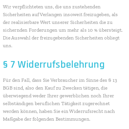
Wir verpflichteten uns, die uns zustehenden
Sicherheiten auf Verlangen insoweit freizugeben, als
der realisierbare Wert unserer Sicherheiten die zu
sichernden Forderungen um mehr als 10 % übersteigt.
Die Auswahl der freizugebenden Sicherheiten obliegt
uns.
§ 7 Widerrufsbelehrung
Für den Fall, dass Sie Verbraucher im Sinne des § 13
BGB sind, also den Kauf zu Zwecken tätigen, die
überwiegend weder Ihrer gewerblichen noch Ihrer
selbständigen beruflichen Tätigkeit zugerechnet
werden können, haben Sie ein Widerrufsrecht nach
Maßgabe der folgenden Bestimmungen.