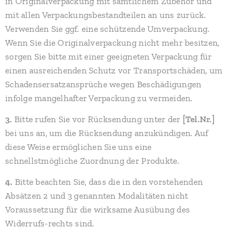
in Originalverpackung mit sämtlichem Zubehör und
mit allen Verpackungsbestandteilen an uns zurück.
Verwenden Sie ggf. eine schützende Umverpackung.
Wenn Sie die Originalverpackung nicht mehr besitzen,
sorgen Sie bitte mit einer geeigneten Verpackung für
einen ausreichenden Schutz vor Transportschäden, um
Schadensersatzansprüche wegen Beschädigungen
infolge mangelhafter Verpackung zu vermeiden.
3.
Bitte rufen Sie vor Rücksendung unter der
[Tel.Nr.]
bei uns an, um die Rücksendung anzukündigen. Auf
diese Weise ermöglichen Sie uns eine
schnellstmögliche Zuordnung der Produkte.
4.
Bitte beachten Sie, dass die in den vorstehenden
Absätzen 2 und 3 genannten Modalitäten nicht
Voraussetzung für die wirksame Ausübung des
Widerrufs-rechts sind.