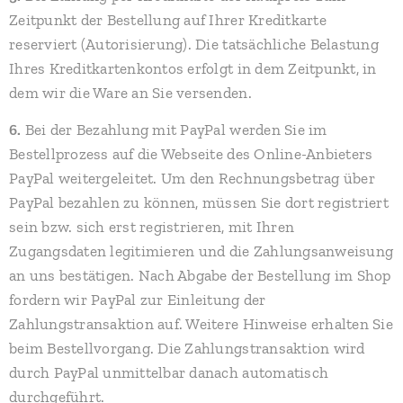
Zeitpunkt der Bestellung auf Ihrer Kreditkarte
reserviert (Autorisierung). Die tatsächliche Belastung
Ihres Kreditkartenkontos erfolgt in dem Zeitpunkt, in
dem wir die Ware an Sie versenden.
6.
Bei der Bezahlung mit PayPal werden Sie im
Bestellprozess auf die Webseite des Online-Anbieters
PayPal weitergeleitet. Um den Rechnungsbetrag über
PayPal bezahlen zu können, müssen Sie dort registriert
sein bzw. sich erst registrieren, mit Ihren
Zugangsdaten legitimieren und die Zahlungsanweisung
an uns bestätigen. Nach Abgabe der Bestellung im Shop
fordern wir PayPal zur Einleitung der
Zahlungstransaktion auf. Weitere Hinweise erhalten Sie
beim Bestellvorgang. Die Zahlungstransaktion wird
durch PayPal unmittelbar danach automatisch
durchgeführt.