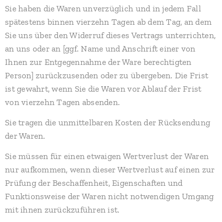
Sie haben die Waren unverzüglich und in jedem Fall
spätestens binnen vierzehn Tagen ab dem Tag, an dem
Sie uns über den Widerruf dieses Vertrags unterrichten,
an uns oder an [ggf. Name und Anschrift einer von
Ihnen zur Entgegennahme der Ware berechtigten
Person] zurückzusenden oder zu übergeben. Die Frist
ist gewahrt, wenn Sie die Waren vor Ablauf der Frist
von vierzehn Tagen absenden.
Sie tragen die unmittelbaren Kosten der Rücksendung
der Waren.
Sie müssen für einen etwaigen Wertverlust der Waren
nur aufkommen, wenn dieser Wertverlust auf einen zur
Prüfung der Beschaffenheit, Eigenschaften und
Funktionsweise der Waren nicht notwendigen Umgang
mit ihnen zurückzuführen ist.