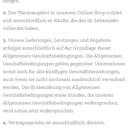
tätigen.
2.
Das Warenangebot in unserem Online-Shop richtet
sich ausschließlich an Käufer, die das 18. Lebensjahr
vollendet haben.
3.
Unsere Lieferungen, Leistungen und Angebote
erfolgen ausschließlich auf der Grundlage dieser
Allgemeinen Geschäftsbedingungen. Die Allgemeinen
Geschäftsbedingungen gelten gegenüber Unternehmen
somit auch für alle künftigen Geschäftsbeziehungen,
auch wenn sie nicht nochmals ausdrücklich vereinbart
werden. Der Einbeziehung von Allgemeinen
Geschäftsbedingungen eines Kunden, die unseren
Allgemeinen Geschäftsbedingungen widersprechen,
wird schon jetzt widersprochen.
4.
Vertragssprache ist ausschließlich deutsch.