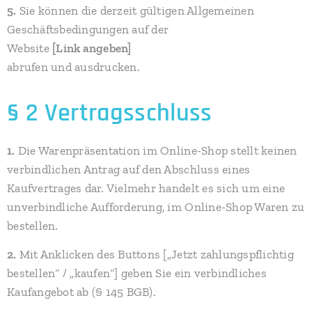
5.
Sie können die derzeit gültigen Allgemeinen
Geschäftsbedingungen auf der
Website
[Link angeben]
abrufen und ausdrucken.
§ 2 Vertragsschluss
1.
Die Warenpräsentation im Online-Shop stellt keinen
verbindlichen Antrag auf den Abschluss eines
Kaufvertrages dar. Vielmehr handelt es sich um eine
unverbindliche Aufforderung, im Online-Shop Waren zu
bestellen.
2.
Mit Anklicken des Buttons [„Jetzt zahlungspflichtig
bestellen“ / „kaufen“] geben Sie ein verbindliches
Kaufangebot ab (§ 145 BGB).