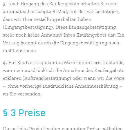
3.
Nach Eingang des Kaufangebots erhalten Sie eine
automatisch erzeugte E-Mail, mit der wir bestätigen,
dass wir Ihre Bestellung erhalten haben
(Eingangsbestätigung). Diese Eingangsbestätigung
stellt noch keine Annahme Ihres Kaufangebots dar. Ein
Vertrag kommt durch die Eingangsbestätigung noch
nicht zustande.
4.
Ein Kaufvertrag über die Ware kommt erst zustande,
wenn wir ausdrücklich die Annahme des Kaufangebots
erklären (Auftragsbestätigung) oder wenn wir die Ware
– ohne vorherige ausdrückliche Annahmeerklärung –
an Sie versenden.
§ 3 Preise
Die auf den Produktseiten genannten Preise enthalten