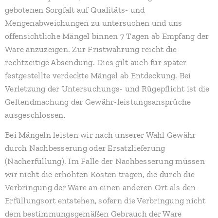
gebotenen Sorgfalt auf Qualitäts- und
Mengenabweichungen zu untersuchen und uns
offensichtliche Mängel binnen 7 Tagen ab Empfang der
Ware anzuzeigen. Zur Fristwahrung reicht die
rechtzeitige Absendung. Dies gilt auch für später
festgestellte verdeckte Mängel ab Entdeckung. Bei
Verletzung der Untersuchungs- und Rügepflicht ist die
Geltendmachung der Gewähr-leistungsansprüche
ausgeschlossen.
Bei Mängeln leisten wir nach unserer Wahl Gewähr
durch Nachbesserung oder Ersatzlieferung
(Nacherfüllung). Im Falle der Nachbesserung müssen
wir nicht die erhöhten Kosten tragen, die durch die
Verbringung der Ware an einen anderen Ort als den
Erfüllungsort entstehen, sofern die Verbringung nicht
dem bestimmungsgemäßen Gebrauch der Ware