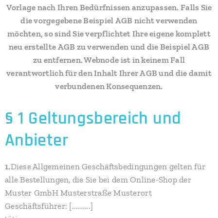
Vorlage nach Ihren Bedürfnissen anzupassen. Falls Sie
die vorgegebene Beispiel AGB nicht verwenden
möchten, so sind Sie verpflichtet Ihre eigene komplett
neu erstellte AGB zu verwenden und die Beispiel AGB
zu entfernen. Webnode ist in keinem Fall
verantwortlich für den Inhalt Ihrer AGB und die damit
verbundenen Konsequenzen.
§ 1 Geltungsbereich und
Anbieter
1.
Diese Allgemeinen Geschäftsbedingungen gelten für
alle Bestellungen, die Sie bei dem Online-Shop der
Muster GmbH Musterstraße Musterort
Geschäftsführer: [.........]