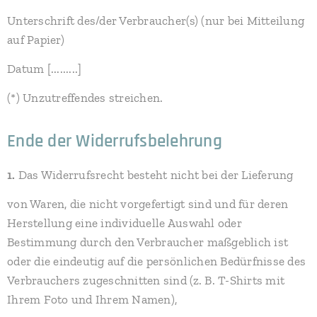
Unterschrift des/der Verbraucher(s) (nur bei Mitteilung
auf Papier)
Datum [.........]
(*) Unzutreffendes streichen.
Ende der Widerrufsbelehrung
1.
Das Widerrufsrecht besteht nicht bei der Lieferung
von Waren, die nicht vorgefertigt sind und für deren
Herstellung eine individuelle Auswahl oder
Bestimmung durch den Verbraucher maßgeblich ist
oder die eindeutig auf die persönlichen Bedürfnisse des
Verbrauchers zugeschnitten sind (z. B. T-Shirts mit
Ihrem Foto und Ihrem Namen),