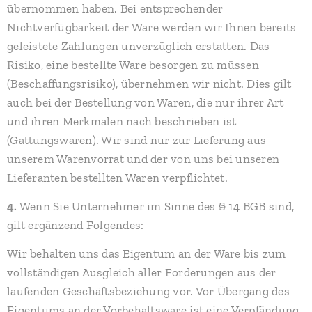
übernommen haben. Bei entsprechender
Nichtverfügbarkeit der Ware werden wir Ihnen bereits
geleistete Zahlungen unverzüglich erstatten. Das
Risiko, eine bestellte Ware besorgen zu müssen
(Beschaffungsrisiko), übernehmen wir nicht. Dies gilt
auch bei der Bestellung von Waren, die nur ihrer Art
und ihren Merkmalen nach beschrieben ist
(Gattungswaren). Wir sind nur zur Lieferung aus
unserem Warenvorrat und der von uns bei unseren
Lieferanten bestellten Waren verpflichtet.
4.
Wenn Sie Unternehmer im Sinne des § 14 BGB sind,
gilt ergänzend Folgendes:
Wir behalten uns das Eigentum an der Ware bis zum
vollständigen Ausgleich aller Forderungen aus der
laufenden Geschäftsbeziehung vor. Vor Übergang des
Eigentums an der Vorbehaltsware ist eine Verpfändung