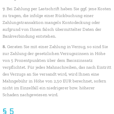
7.
Bei Zahlung per Lastschrift haben Sie ggf. jene Kosten
zu tragen, die infolge einer Rückbuchung einer
Zahlungstransaktion mangels Kontodeckung oder
aufgrund von Ihnen falsch übermittelter Daten der
Bankverbindung entstehen.
8.
Geraten Sie mit einer Zahlung in Verzug, so sind Sie
zur Zahlung der gesetzlichen Verzugszinsen in Höhe
von 5 Prozentpunkten über dem Basiszinssatz
verpflichtet. Für jedes Mahnschreiben, das nach Eintritt
des Verzugs an Sie versandt wird, wird Ihnen eine
Mahngebühr in Höhe von 2,50 EUR berechnet, sofern
nicht im Einzelfall ein niedrigerer bzw. höherer
Schaden nachgewiesen wird.
§ 5