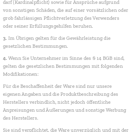
darf (Kardinalpflicht) sowie für Ansprüche aufgrund
von sonstigen Schäden, die auf einer vorsätzlichen oder
grob fahrlässigen Pflichtverletzung des Verwenders
oder seiner Erfüllungsgehilfen beruhen.
3.
Im Übrigen gelten für die Gewährleistung die
gesetzlichen Bestimmungen.
4.
Wenn Sie Unternehmer im Sinne des § 14 BGB sind,
gelten die gesetzlichen Bestimmungen mit folgenden
Modifikationen:
Für die Beschaffenheit der Ware sind nur unsere
eigenen Angaben und die Produktbeschreibung des
Herstellers verbindlich, nicht jedoch öffentliche
Anpreisungen und Äußerungen und sonstige Werbung
des Herstellers.
Sie sind verpflichtet, die Ware unverzüglich und mit der