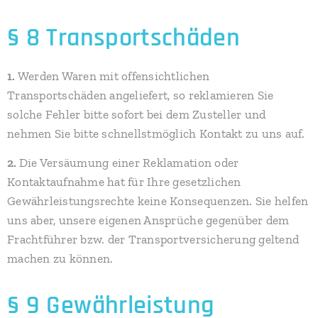
§ 8 Transportschäden
1.
Werden Waren mit offensichtlichen
Transportschäden angeliefert, so reklamieren Sie
solche Fehler bitte sofort bei dem Zusteller und
nehmen Sie bitte schnellstmöglich Kontakt zu uns auf.
2.
Die Versäumung einer Reklamation oder
Kontaktaufnahme hat für Ihre gesetzlichen
Gewährleistungsrechte keine Konsequenzen. Sie helfen
uns aber, unsere eigenen Ansprüche gegenüber dem
Frachtführer bzw. der Transportversicherung geltend
machen zu können.
§ 9 Gewährleistung