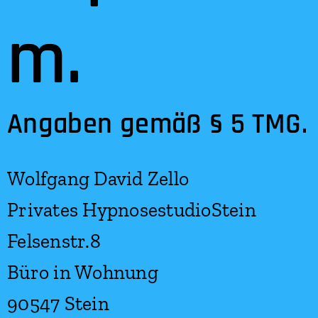
m.
Angaben gemäß § 5 TMG.
Wolfgang David Zello
Privates HypnosestudioStein
Felsenstr.8
Büro in Wohnung
90547 Stein