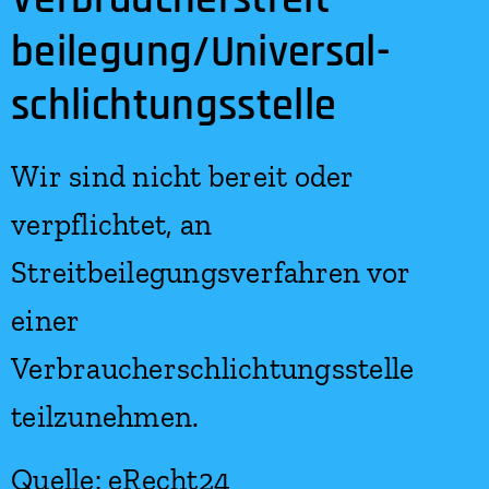
beilegung/Universal­
schlichtungs­stelle
Wir sind nicht bereit oder
verpflichtet, an
Streitbeilegungsverfahren vor
einer
Verbraucherschlichtungsstelle
teilzunehmen.
Quelle: eRecht24