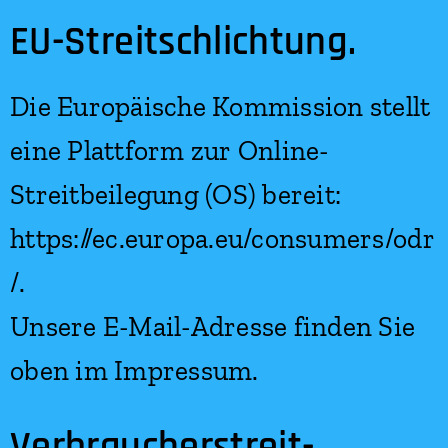
EU-Streitschlichtung.
Die Europäische Kommission stellt
eine Plattform zur Online-
Streitbeilegung (OS) bereit:
https://ec.europa.eu/consumers/odr
/.
Unsere E-Mail-Adresse finden Sie
oben im Impressum.
Verbraucher­streit­