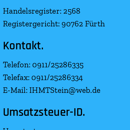
Handelsregister: 2568
Registergericht: 90762 Fürth
Kontakt.
Telefon: 0911/25286335
Telefax: 0911/25286334
E-Mail: IHMTStein@web.de
Umsatzsteuer-ID.