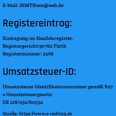
E-Mail: IHMTStein@web.de
Registereintrag:
Eintragung im Handelsregister.
Registergericht:90762 Fürth
Registernummer: 2568
Umsatzsteuer-ID:
Umsatzsteuer-Identifikationsnummer gemäß §27
a Umsatzsteuergesetz:
DE 218/292/60554
Quelle:
https://www.e-recht24.de