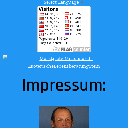
Select Language
▼
Impressum: