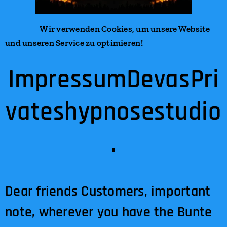
Wir verwenden Cookies, um unsere Website
und unseren Service zu optimieren!
ImpressumDevasPri
vateshypnosestudio
.
Dear friends Customers, important
note, wherever you have the Bunte