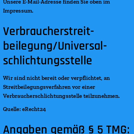
Unsere E-Mail-Adresse finden Sie oben im
Impressum.
Verbraucher­streit­
beilegung/Universal­
schlichtungs­stelle
Wir sind nicht bereit oder verpflichtet, an
Streitbeilegungsverfahren vor einer
Verbraucherschlichtungsstelle teilzunehmen.
Quelle: eRecht24
Angaben gemäß § 5 TMG: