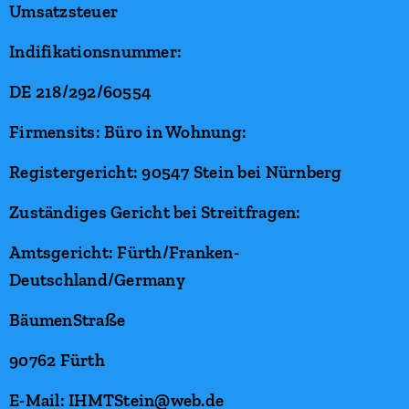
Umsatzsteuer
Indifikationsnummer:
DE 218/292/60554
Firmensits: Büro in Wohnung:
Registergericht: 90547 Stein bei Nürnberg
Zuständiges Gericht bei Streitfragen:
Amtsgericht: Fürth/Franken-
Deutschland/Germany
BäumenStraße
90762 Fürth
E-Mail: IHMTStein@web.de