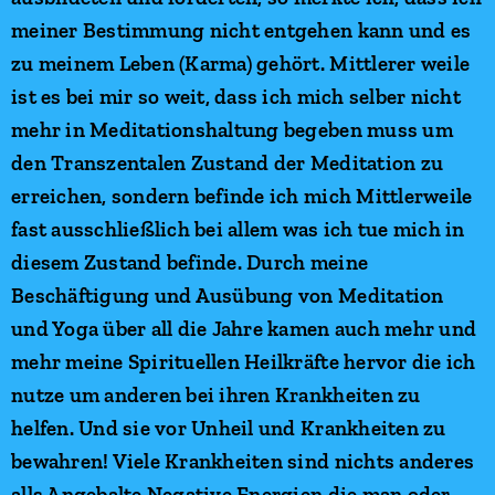
meiner Bestimmung nicht entgehen kann und es
zu meinem Leben (Karma) gehört. Mittlerer weile
ist es bei mir so weit, dass ich mich selber nicht
mehr in Meditationshaltung begeben muss um
den Transzentalen Zustand der Meditation zu
erreichen, sondern befinde ich mich Mittlerweile
fast ausschließlich bei allem was ich tue mich in
diesem Zustand befinde. Durch meine
Beschäftigung und Ausübung von Meditation
und Yoga über all die Jahre kamen auch mehr und
mehr meine Spirituellen Heilkräfte hervor die ich
nutze um anderen bei ihren Krankheiten zu
helfen. Und sie vor Unheil und Krankheiten zu
bewahren! Viele Krankheiten sind nichts anderes
alls Angebalte Negative Energien die man oder