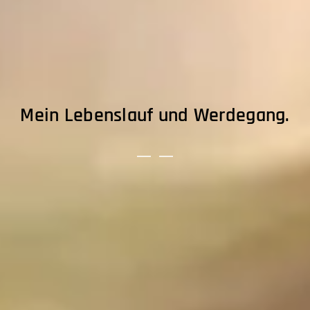
Mein Lebenslauf und Werdegang.