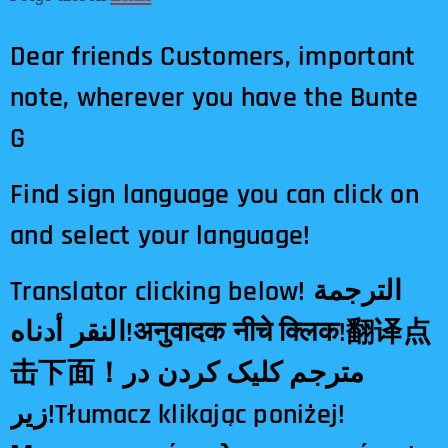
Dear friends Customers, important
note, wherever you have the Bunte
G
Find sign language you can click on
and select your language!
Translator clicking below! الترجمة
النقر أدناه!अनुवादक नीचे क्लिक!翻译点
击下面！مترجم کلیک کردن در
زیر!Tłumacz klikając poniżej!