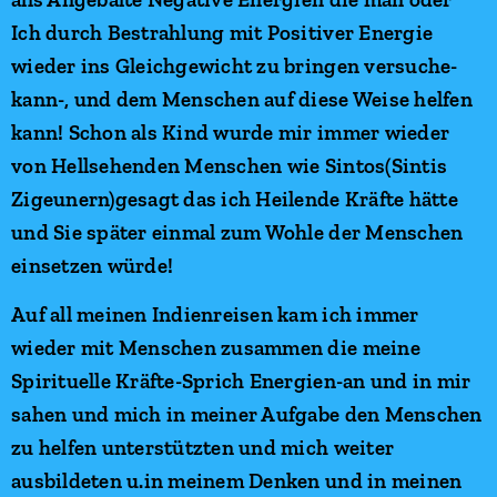
Ich durch Bestrahlung mit Positiver Energie
wieder ins Gleichgewicht zu bringen versuche-
kann-, und dem Menschen auf diese Weise helfen
kann! Schon als Kind wurde mir immer wieder
von Hellsehenden Menschen wie Sintos(Sintis
Zigeunern)gesagt das ich Heilende Kräfte hätte
und Sie später einmal zum Wohle der Menschen
einsetzen würde!
Auf all meinen Indienreisen kam ich immer
wieder mit Menschen zusammen die meine
Spirituelle Kräfte-Sprich Energien-an und in mir
sahen und mich in meiner Aufgabe den Menschen
zu helfen unterstützten und mich weiter
ausbildeten u.in meinem Denken und in meinen