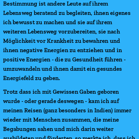
Bestimmung ist andere Leute auf ihrem
Lebensweg beratend zu begleiten, ihnen eigenes
ich bewusst zu machen und sie auf ihrem
weiteren Lebensweg vorzubereiten, sie nach
Möglichkeit vor Krankheit zu bewahren und
ihnen negative Energien zu entziehen und in
positive Energien - die zu Gesundheit führen -
umzuwandeln und ihnen damit ein gesundes
Energiefeld zu geben.
Trotz dass ich mit Gewissen Gaben geboren
wurde - oder gerade deswegen - kam ich auf
meinen Reisen (ganz besonders in Indien) immer
wieder mit Menschen zusammen, die meine
Begabungen sahen und mich darin weiter
ausbildeten und förderten, so merkte ich, dass ich