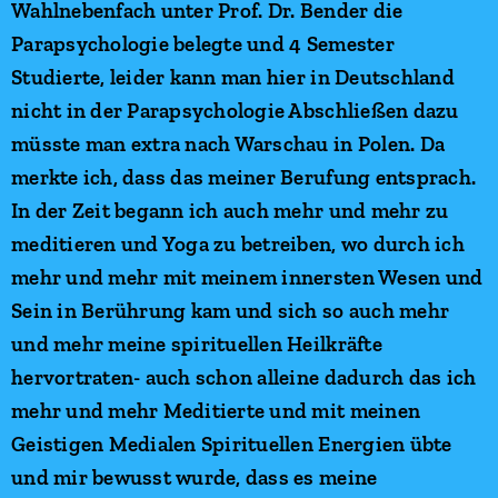
Wahlnebenfach unter Prof. Dr. Bender die
Parapsychologie belegte und 4 Semester
Studierte, leider kann man hier in Deutschland
nicht in der Parapsychologie Abschließen dazu
müsste man extra nach Warschau in Polen. Da
merkte ich, dass das meiner Berufung entsprach.
In der Zeit begann ich auch mehr und mehr zu
meditieren und Yoga zu betreiben, wo durch ich
mehr und mehr mit meinem innersten Wesen und
Sein in Berührung kam und sich so auch mehr
und mehr meine spirituellen Heilkräfte
hervortraten- auch schon alleine dadurch das ich
mehr und mehr Meditierte und mit meinen
Geistigen Medialen Spirituellen Energien übte
und mir bewusst wurde, dass es meine