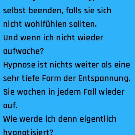
selbst beenden, falls sie sich
nicht wohlfühlen sollten.
Und wenn ich nicht wieder
aufwache?
Hypnose ist nichts weiter als eine
sehr tiefe Form der Entspannung.
Sie wachen in jedem Fall wieder
auf.
Wie werde ich denn eigentlich
hypnotisiert?