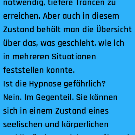
notwendig, tiefere Trancen zu
erreichen. Aber auch in diesem
Zustand behält man die Übersicht
über das, was geschieht, wie ich
in mehreren Situationen
feststellen konnte.
Ist die Hypnose gefährlich?
Nein. Im Gegenteil. Sie können
sich in einem Zustand eines
seelischen und körperlichen