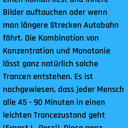
Bilder auftauchen oder wenn
man längere Strecken Autobahn
fährt. Die Kombination von
Konzentration und Monotonie
lässt ganz natürlich solche
Trancen entstehen. Es ist
nachgewiesen, dass jeder Mensch
alle 45 - 90 Minuten in einen
leichten Trancezustand geht
(Ernest L. Rossi). Diese ganz