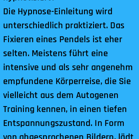
Die Hypnose-Einleitung wird
unterschiedlich praktiziert. Das
Fixieren eines Pendels ist eher
selten. Meistens führt eine
intensive und als sehr angenehm
empfundene Körperreise, die Sie
vielleicht aus dem Autogenen
Training kennen, in einen tiefen
Entspannungszustand. In Form
von abgesprochenen Bildern, lädt