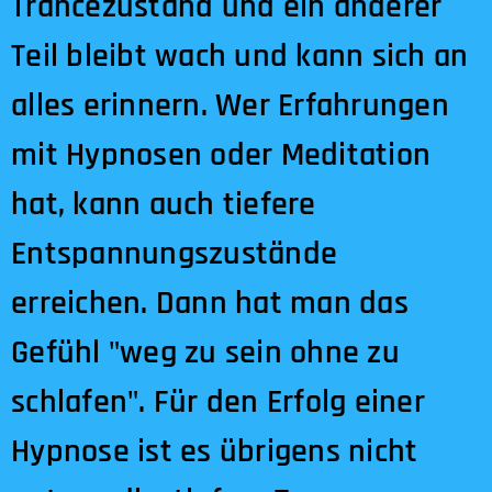
Trancezustand und ein anderer
Teil bleibt wach und kann sich an
alles erinnern. Wer Erfahrungen
mit Hypnosen oder Meditation
hat, kann auch tiefere
Entspannungszustände
erreichen. Dann hat man das
Gefühl "weg zu sein ohne zu
schlafen". Für den Erfolg einer
Hypnose ist es übrigens nicht