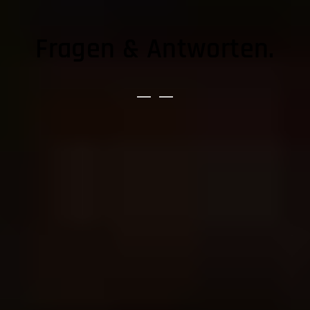
Fragen & Antworten.