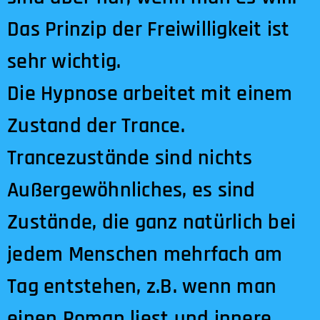
Das Prinzip der Freiwilligkeit ist
sehr wichtig.
Die Hypnose arbeitet mit einem
Zustand der Trance.
Trancezustände sind nichts
Außergewöhnliches, es sind
Zustände, die ganz natürlich bei
jedem Menschen mehrfach am
Tag entstehen, z.B. wenn man
einen Roman liest und innere