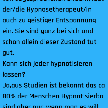
der/die Hypnosetherapeut/in
auch zu geistiger Entspannung
ein. Sie sind ganz bei sich und
schon allein dieser Zustand tut
gut.
Kann sich jeder hypnotisieren
lassen?
Ja,aus Studien ist bekannt das ca
80% der Menschen Hypnotisierba
sind aber nur, wenn man es will.