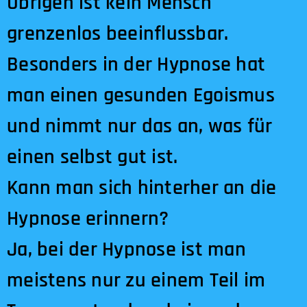
Übrigen ist kein Mensch
grenzenlos beeinflussbar.
Besonders in der Hypnose hat
man einen gesunden Egoismus
und nimmt nur das an, was für
einen selbst gut ist.
Kann man sich hinterher an die
Hypnose erinnern?
Ja, bei der Hypnose ist man
meistens nur zu einem Teil im