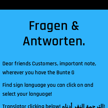
Fragen &
Antworten.
Dear friends Customers, important note,
wherever you have the Bunte G
Find sign language you can click on and
select your language!
Translator clicking below! الترجمة النقر أدناه!