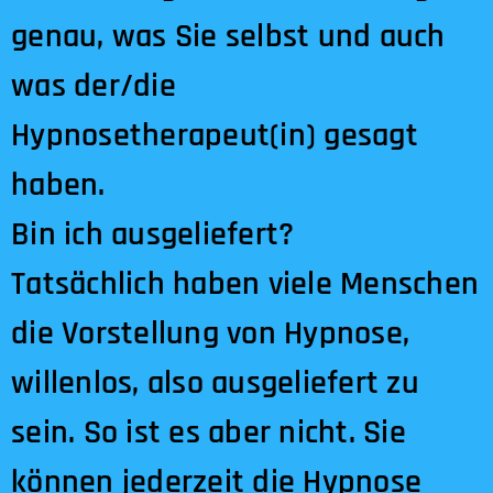
genau, was Sie selbst und auch
was der/die
Hypnosetherapeut(in) gesagt
haben.
Bin ich ausgeliefert?
Tatsächlich haben viele Menschen
die Vorstellung von Hypnose,
willenlos, also ausgeliefert zu
sein. So ist es aber nicht. Sie
können jederzeit die Hypnose