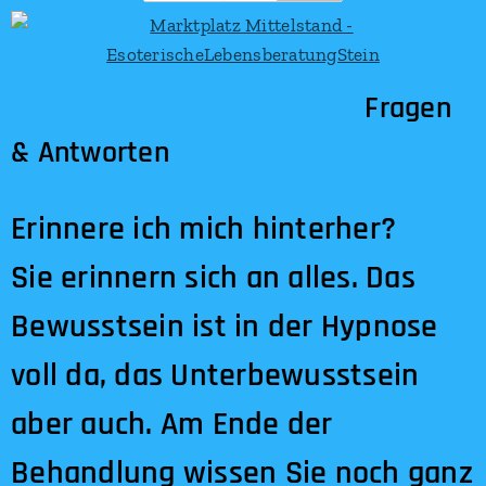
Fragen
& Antworten
Erinnere ich mich hinterher?
Sie erinnern sich an alles. Das
Bewusstsein ist in der Hypnose
voll da, das Unterbewusstsein
aber auch. Am Ende der
Behandlung wissen Sie noch ganz