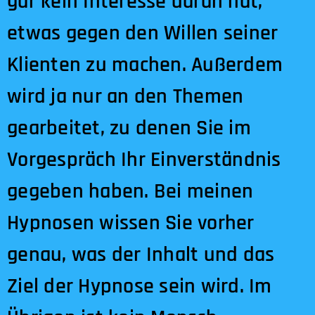
gar kein Interesse daran hat,
etwas gegen den Willen seiner
Klienten zu machen. Außerdem
wird ja nur an den Themen
gearbeitet, zu denen Sie im
Vorgespräch Ihr Einverständnis
gegeben haben. Bei meinen
Hypnosen wissen Sie vorher
genau, was der Inhalt und das
Ziel der Hypnose sein wird. Im