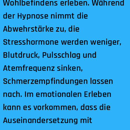
Wohlbefindens erleben. Während
der Hypnose nimmt die
Abwehrstärke zu, die
Stresshormone werden weniger,
Blutdruck, Pulsschlag und
Atemfrequenz sinken,
Schmerzempfindungen lassen
nach. Im emotionalen Erleben
kann es vorkommen, dass die
Auseinandersetzung mit