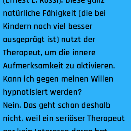
natürliche Fähigkeit (die bei
Kindern noch viel besser
ausgeprägt ist) nutzt der
Therapeut, um die innere
Aufmerksamkeit zu aktivieren.
Kann ich gegen meinen Willen
hypnotisiert werden?
Nein. Das geht schon deshalb
nicht, weil ein seriöser Therapeut