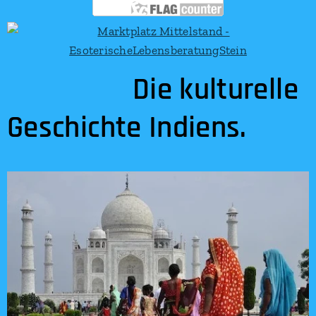
Die kulturelle
Geschichte Indiens.