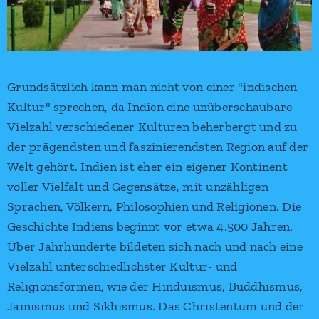
Grundsätzlich kann man nicht von einer "indischen
Kultur" sprechen, da Indien eine unüberschaubare
Vielzahl verschiedener Kulturen beherbergt und zu
der prägendsten und faszinierendsten Region auf der
Welt gehört. Indien ist eher ein eigener Kontinent
voller Vielfalt und Gegensätze, mit unzähligen
Sprachen, Völkern, Philosophien und Religionen. Die
Geschichte Indiens beginnt vor etwa 4.500 Jahren.
Über Jahrhunderte bildeten sich nach und nach eine
Vielzahl unterschiedlichster Kultur- und
Religionsformen, wie der Hinduismus, Buddhismus,
Jainismus und Sikhismus. Das Christentum und der