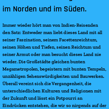
im Norden und im Süden.
Immer wieder hört man von Indien-Reisenden
den Satz: Entweder man liebt dieses Land mit all
seiner Faszination, seinem Facettenreichtum,
seinen Höhen und Tiefen, seinen Reichtum und
seiner Armut oder man besucht dieses Land nie
wieder. Die Großstädte gleichen bunten
Megametropolen, begeistern mit bunten Tempeln,
unzähligen Sehenswürdigkeiten und Bauwerken.
Überall vereint sich die Vergangenheit, die
unterschiedlichen Kulturen und Religionen mit
der Zukunft und lässt ein Potpourri an
Eindrücken entstehen, die wir so nirgends auf der