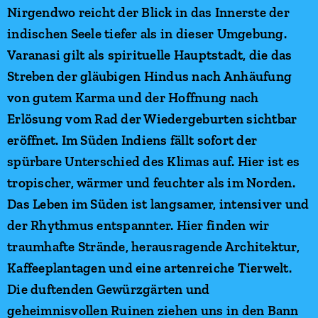
Nirgendwo reicht der Blick in das Innerste der
indischen Seele tiefer als in dieser Umgebung.
Varanasi gilt als spirituelle Hauptstadt, die das
Streben der gläubigen Hindus nach Anhäufung
von gutem Karma und der Hoffnung nach
Erlösung vom Rad der Wiedergeburten sichtbar
eröffnet. Im Süden Indiens fällt sofort der
spürbare Unterschied des Klimas auf. Hier ist es
tropischer, wärmer und feuchter als im Norden.
Das Leben im Süden ist langsamer, intensiver und
der Rhythmus entspannter. Hier finden wir
traumhafte Strände, herausragende Architektur,
Kaffeeplantagen und eine artenreiche Tierwelt.
Die duftenden Gewürzgärten und
geheimnisvollen Ruinen ziehen uns in den Bann