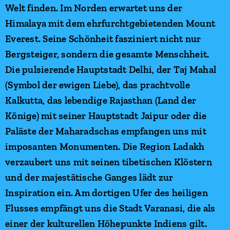
Welt finden. Im Norden erwartet uns der
Himalaya mit dem ehrfurchtgebietenden Mount
Everest. Seine Schönheit fasziniert nicht nur
Bergsteiger, sondern die gesamte Menschheit.
Die pulsierende Hauptstadt Delhi, der Taj Mahal
(Symbol der ewigen Liebe), das prachtvolle
Kalkutta, das lebendige Rajasthan (Land der
Könige) mit seiner Hauptstadt Jaipur oder die
Paläste der Maharadschas empfangen uns mit
imposanten Monumenten. Die Region Ladakh
verzaubert uns mit seinen tibetischen Klöstern
und der majestätische Ganges lädt zur
Inspiration ein. Am dortigen Ufer des heiligen
Flusses empfängt uns die Stadt Varanasi, die als
einer der kulturellen Höhepunkte Indiens gilt.