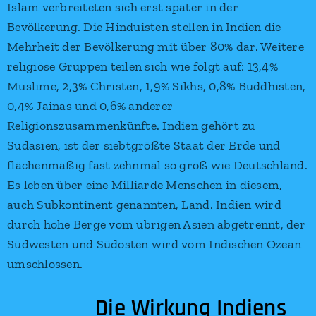
Islam verbreiteten sich erst später in der
Bevölkerung. Die Hinduisten stellen in Indien die
Mehrheit der Bevölkerung mit über 80% dar. Weitere
religiöse Gruppen teilen sich wie folgt auf: 13,4%
Muslime, 2,3% Christen, 1,9% Sikhs, 0,8% Buddhisten,
0,4% Jainas und 0,6% anderer
Religionszusammenkünfte. Indien gehört zu
Südasien, ist der siebtgrößte Staat der Erde und
flächenmäßig fast zehnmal so groß wie Deutschland.
Es leben über eine Milliarde Menschen in diesem,
auch Subkontinent genannten, Land. Indien wird
durch hohe Berge vom übrigen Asien abgetrennt, der
Südwesten und Südosten wird vom Indischen Ozean
umschlossen.
Die Wirkung Indiens