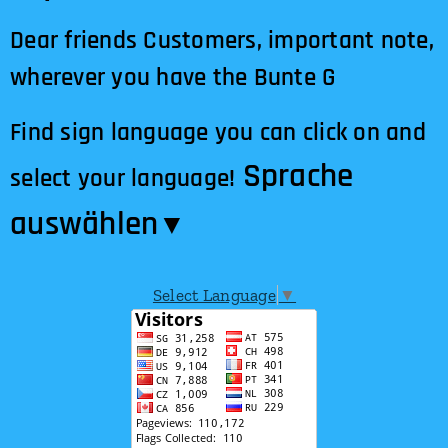
Dear friends Customers, important note,
wherever you have the Bunte G
Find sign language you can click on and
Sprache
select your language!
auswählen​
▼
Select Language
▼