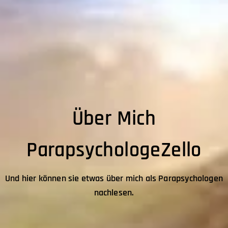
Über Mich
ParapsychologeZello
Und hier können sie etwas über mich als Parapsychologen
nachlesen.