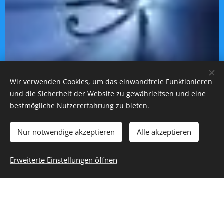
Wir verwenden Cookies, um das einwandfreie Funktionieren
und die Sicherheit der Website zu gewährleitsen und eine
bestmögliche Nutzererfahrung zu bieten.
Das All sehende Auge
Nur notwendige akzeptieren
Alle akzeptieren
Links sehen sie das all
Erweiterte Einstellungen öffnen
sehende Auge!!