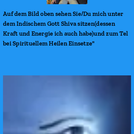
Auf dem Bild oben sehen Sie/Du mich unter
dem Indischem Gott Shiva sitzen(dessen
Kraft und Energie ich auch habe)und zum Tel
bei Spirituellem Heilen Einsetze"