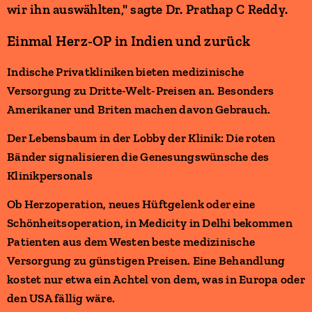
wir ihn auswählten," sagte Dr. Prathap C Reddy.
Einmal Herz-OP in Indien und zurück
Indische Privatkliniken bieten medizinische
Versorgung zu Dritte-Welt-Preisen an. Besonders
Amerikaner und Briten machen davon Gebrauch.
Der Lebensbaum in der Lobby der Klinik: Die roten
Bänder signalisieren die Genesungswünsche des
Klinikpersonals
Ob Herzoperation, neues Hüftgelenk oder eine
Schönheitsoperation, in Medicity in Delhi bekommen
Patienten aus dem Westen beste medizinische
Versorgung zu günstigen Preisen. Eine Behandlung
kostet nur etwa ein Achtel von dem, was in Europa oder
den USA fällig wäre.