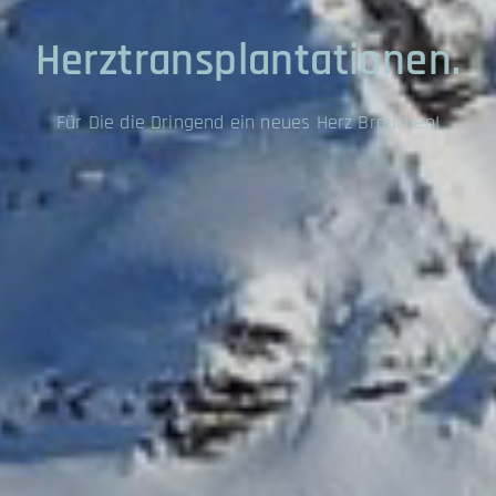
Herztransplantationen.
Für Die die Dringend ein neues Herz Brauchen!