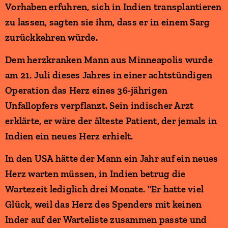
Vorhaben erfuhren, sich in Indien transplantieren
zu lassen, sagten sie ihm, dass er in einem Sarg
zurückkehren würde.
Dem herzkranken Mann aus Minneapolis wurde
am 21. Juli dieses Jahres in einer achtstündigen
Operation das Herz eines 36-jährigen
Unfallopfers verpflanzt. Sein indischer Arzt
erklärte, er wäre der älteste Patient, der jemals in
Indien ein neues Herz erhielt.
In den USA hätte der Mann ein Jahr auf ein neues
Herz warten müssen, in Indien betrug die
Wartezeit lediglich drei Monate. "Er hatte viel
Glück, weil das Herz des Spenders mit keinen
Inder auf der Warteliste zusammen passte und