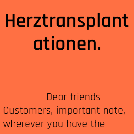
Herztransplant
ationen.
Dear friends
Customers, important note,
wherever you have the