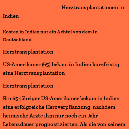
Herztransplantationen in
Indien
Kosten in Indien nur ein Achtel von dem In
Deutschland
Herztransplantation
US-Amerikaner (65) bekam in Indien kurzfristig
eine Herztransplantation
Herztransplantation
Ein 65-jähriger US-Amerikaner bekam in Indien
eine erfolgreiche Herzverpflanzung, nachdem
heimische Ärzte ihm nur noch ein Jahr
Lebensdauer prognostizierten. Als sie von seinem