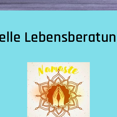
uelle Lebensberatun