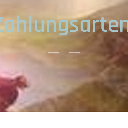
Zahlungsarten