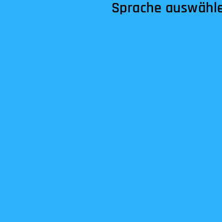
Sprache auswähl