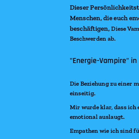
Dieser Persönlichkeits
Menschen, die euch emo
beschäftigen,
Diese Vam
Beschwerden ab.
"Energie-Vampire" in 
Die Beziehung zu einer 
einseitig.
Mir wurde klar, dass ich
emotional auslaugt.
Empathen wie ich sind fü