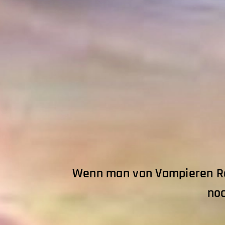
Wenn man von Vampieren Red
noc