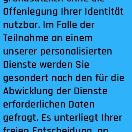
Offenlegung Ihrer Identität
nutzbar. Im Falle der
Teilnahme an einem
unserer personalisierten
Dienste werden Sie
gesondert nach den für die
Abwicklung der Dienste
erforderlichen Daten
gefragt. Es unterliegt Ihrer
freien Entscheidung, an