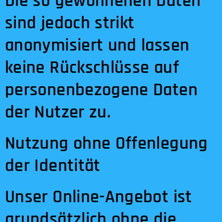
Die so gewonnenen Daten
sind jedoch strikt
anonymisiert und lassen
keine Rückschlüsse auf
personenbezogene Daten
der Nutzer zu.
Nutzung ohne Offenlegung
der Identität
Unser Online-Angebot ist
grundsätzlich ohne die