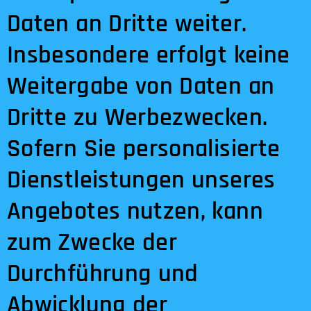
Daten an Dritte weiter.
Insbesondere erfolgt keine
Weitergabe von Daten an
Dritte zu Werbezwecken.
Sofern Sie personalisierte
Dienstleistungen unseres
Angebotes nutzen, kann
zum Zwecke der
Durchführung und
Abwicklung der