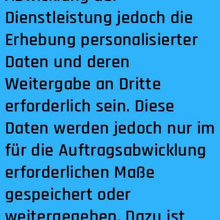
Dienstleistung jedoch die
Erhebung personalisierter
Daten und deren
Weitergabe an Dritte
erforderlich sein. Diese
Daten werden jedoch nur im
für die Auftragsabwicklung
erforderlichen Maße
gespeichert oder
weitergegeben. Dazu ist