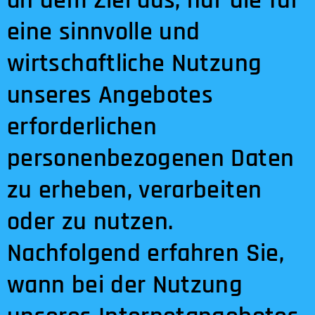
an dem Ziel aus, nur die für
eine sinnvolle und
wirtschaftliche Nutzung
unseres Angebotes
erforderlichen
personenbezogenen Daten
zu erheben, verarbeiten
oder zu nutzen.
Nachfolgend erfahren Sie,
wann bei der Nutzung