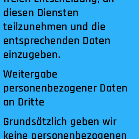
diesen Diensten
teilzunehmen und die
entsprechenden Daten
einzugeben.
Weitergabe
personenbezogener Daten
an Dritte
Grundsätzlich geben wir
keine personenbezogenen