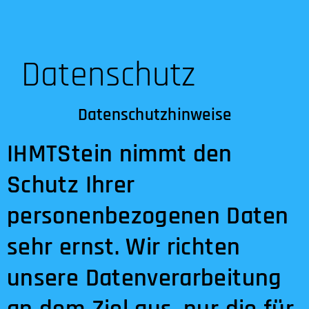
Datenschutz
Datenschutzhinweise
IHMTStein nimmt den
Schutz Ihrer
personenbezogenen Daten
sehr ernst. Wir richten
unsere Datenverarbeitung