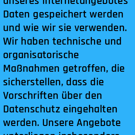
unseres Internetangebotes
Daten gespeichert werden
und wie wir sie verwenden.
Wir haben technische und
organisatorische
Maßnahmen getroffen, die
sicherstellen, dass die
Vorschriften über den
Datenschutz eingehalten
werden. Unsere Angebote