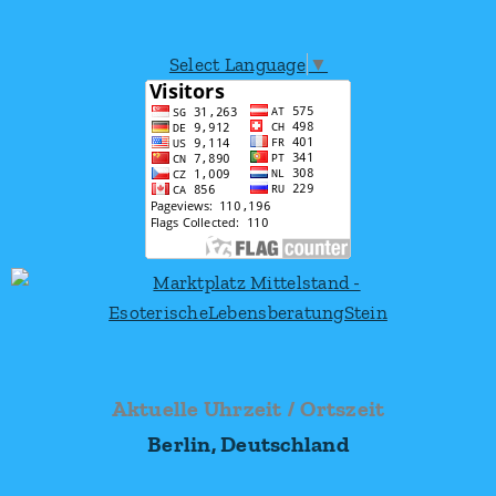
Select Language
▼
Aktuelle Uhrzeit / Ortszeit
Berlin, Deutschland