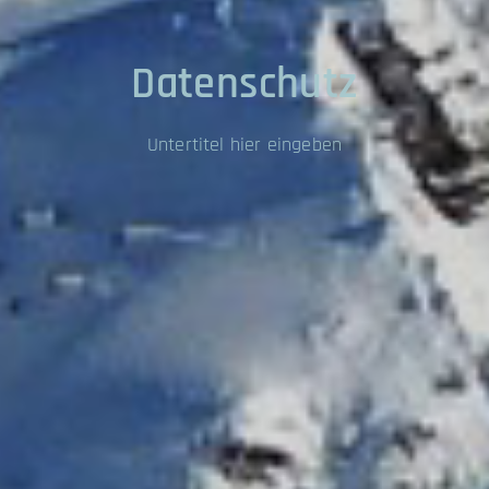
Datenschutz
Untertitel hier eingeben