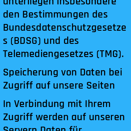
unterliegen insbesondere
den Bestimmungen des
Bundesdatenschutzgesetze
s (BDSG) und des
Telemediengesetzes (TMG).
Speicherung von Daten bei
Zugriff auf unsere Seiten
In Verbindung mit Ihrem
Zugriff werden auf unseren
Servern Daten für