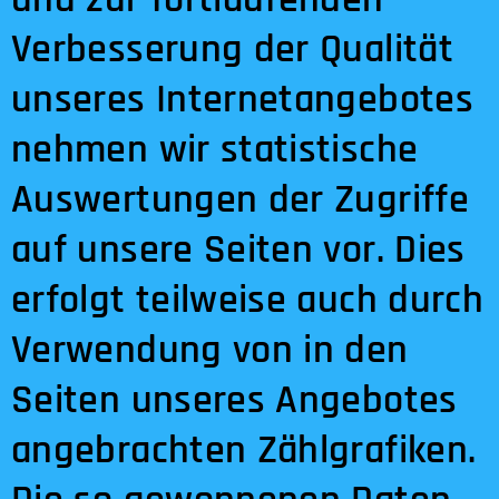
Verbesserung der Qualität
unseres Internetangebotes
nehmen wir statistische
Auswertungen der Zugriffe
auf unsere Seiten vor. Dies
erfolgt teilweise auch durch
Verwendung von in den
Seiten unseres Angebotes
angebrachten Zählgrafiken.