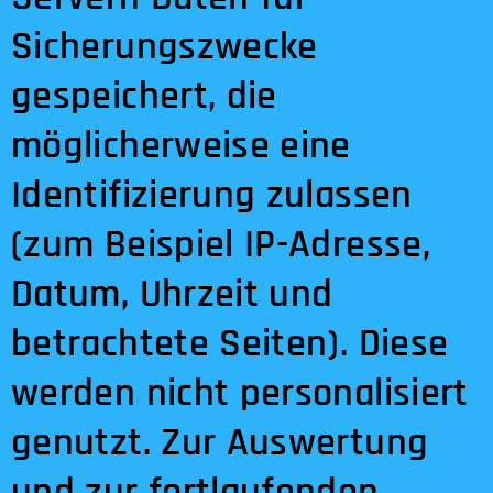
Sicherungszwecke
gespeichert, die
möglicherweise eine
Identifizierung zulassen
(zum Beispiel IP-Adresse,
Datum, Uhrzeit und
betrachtete Seiten). Diese
werden nicht personalisiert
genutzt. Zur Auswertung
und zur fortlaufenden