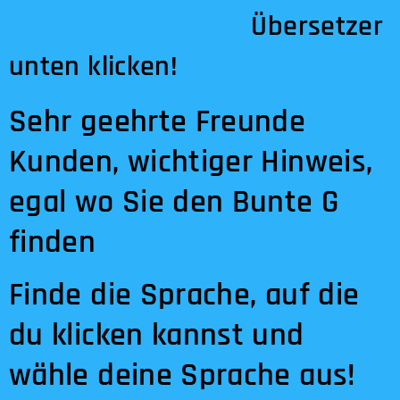
Übersetzer
unten klicken!
Sehr geehrte Freunde
Kunden, wichtiger Hinweis,
egal wo Sie den Bunte G
finden
Finde die Sprache, auf die
du klicken kannst und
wähle deine Sprache aus!