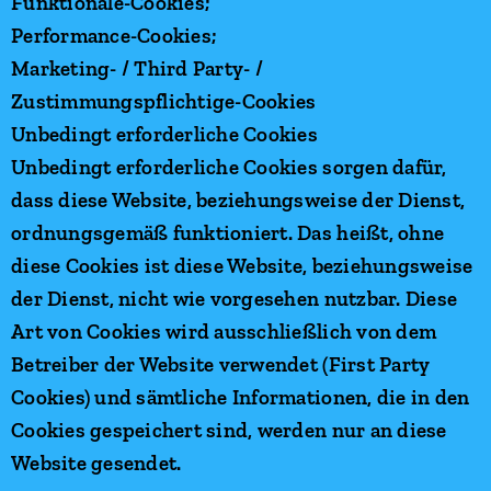
Funktionale-Cookies;
Performance-Cookies;
Marketing- / Third Party- /
Zustimmungspflichtige-Cookies
Unbedingt erforderliche Cookies
Unbedingt erforderliche Cookies sorgen dafür,
dass diese Website, beziehungsweise der Dienst,
ordnungsgemäß funktioniert. Das heißt, ohne
diese Cookies ist diese Website, beziehungsweise
der Dienst, nicht wie vorgesehen nutzbar. Diese
Art von Cookies wird ausschließlich von dem
Betreiber der Website verwendet (First Party
Cookies) und sämtliche Informationen, die in den
Cookies gespeichert sind, werden nur an diese
Website gesendet.