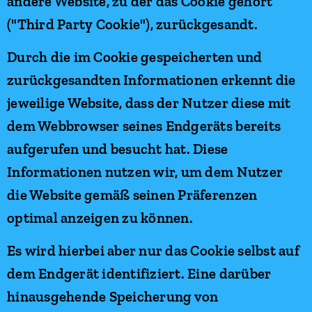
andere Website, zu der das Cookie gehört
("Third Party Cookie"), zurückgesandt.
Durch die im Cookie gespeicherten und
zurückgesandten Informationen erkennt die
jeweilige Website, dass der Nutzer diese mit
dem Webbrowser seines Endgeräts bereits
aufgerufen und besucht hat. Diese
Informationen nutzen wir, um dem Nutzer
die Website gemäß seinen Präferenzen
optimal anzeigen zu können.
Es wird hierbei aber nur das Cookie selbst auf
dem Endgerät identifiziert. Eine darüber
hinausgehende Speicherung von