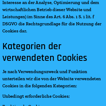
Interesse an der Analyse, Optimierung und dem
wirtschaftlichen Betrieb dieser Website und
Leistungen) im Sinne des Art. 6 Abs. 1 S. 1 lit. f
DSGVO die Rechtsgrundlage für die Nutzung der
Cookies dar.
Kategorien der
verwendeten Cookies
Je nach Verwendungszweck und Funktion
unterteilen wir die von der Website verwendeten
Cookies in die folgenden Kategorien:
Unbedingt erforderliche Cookies;