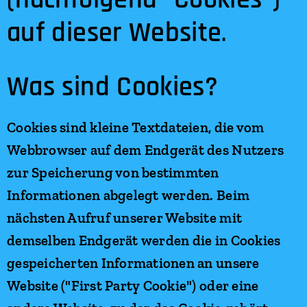
auf dieser Website
.
Was sind Cookies?
Cookies sind kleine Textdateien, die vom
Webbrowser auf dem Endgerät des Nutzers
zur Speicherung von bestimmten
Informationen abgelegt werden. Beim
nächsten Aufruf unserer Website mit
demselben Endgerät werden die in Cookies
gespeicherten Informationen an unsere
Website ("First Party Cookie") oder eine