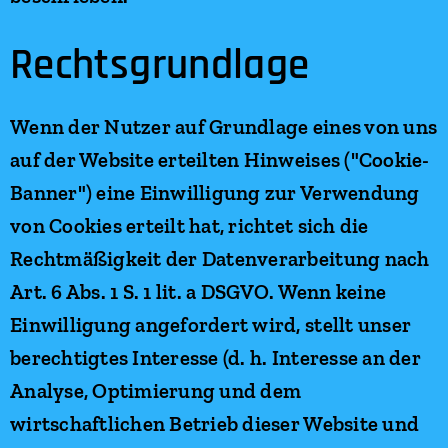
Rechtsgrundlage
Wenn der Nutzer auf Grundlage eines von uns
auf der Website erteilten Hinweises ("Cookie-
Banner") eine Einwilligung zur Verwendung
von Cookies erteilt hat, richtet sich die
Rechtmäßigkeit der Datenverarbeitung nach
Art. 6 Abs. 1 S. 1 lit. a DSGVO. Wenn keine
Einwilligung angefordert wird, stellt unser
berechtigtes Interesse (d. h. Interesse an der
Analyse, Optimierung und dem
wirtschaftlichen Betrieb dieser Website und