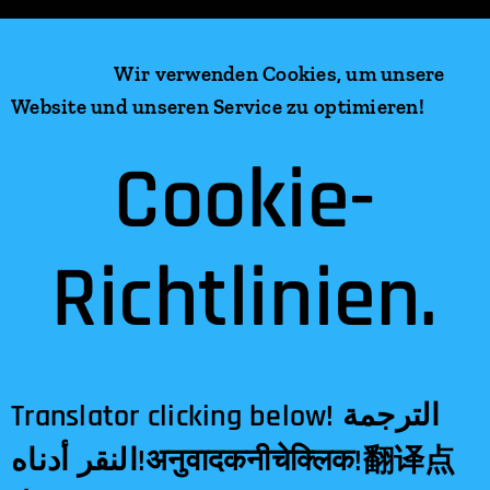
Wir verwenden Cookies, um unsere
Website und unseren Service zu optimieren!
Cookie-
Richtlinien.
Translator clicking below! الترجمة
النقر أدناه!अनुवादकनीचेक्लिक!翻译点