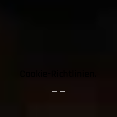
Cookie-Richtlinien.