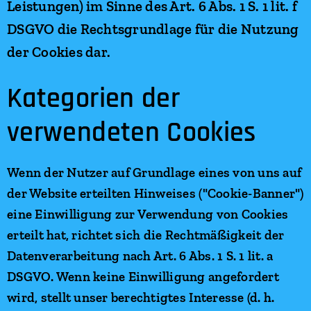
Leistungen) im Sinne des Art. 6 Abs. 1 S. 1 lit. f
DSGVO die Rechtsgrundlage für die Nutzung
der Cookies dar.
Kategorien der
verwendeten Cookies
Wenn der Nutzer auf Grundlage eines von uns auf
der Website erteilten Hinweises ("Cookie-Banner")
eine Einwilligung zur Verwendung von Cookies
erteilt hat, richtet sich die Rechtmäßigkeit der
Datenverarbeitung nach Art. 6 Abs. 1 S. 1 lit. a
DSGVO. Wenn keine Einwilligung angefordert
wird, stellt unser berechtigtes Interesse (d. h.