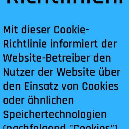
Mit dieser Cookie-
Richtlinie informiert der
Website-Betreiber den
Nutzer der Website über
den Einsatz von Cookies
oder ähnlichen
Speichertechnologien
(nachfolgend "Cookies")