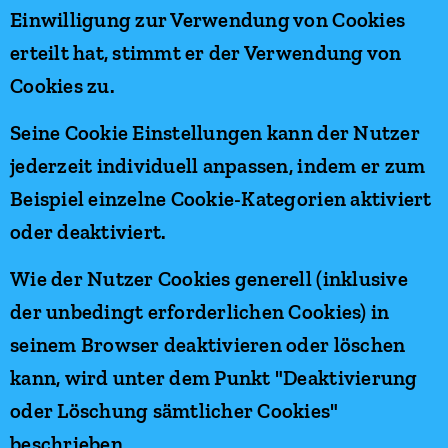
Einwilligung zur Verwendung von Cookies
erteilt hat, stimmt er der Verwendung von
Cookies zu.
Seine Cookie Einstellungen kann der Nutzer
jederzeit individuell anpassen, indem er zum
Beispiel einzelne Cookie-Kategorien aktiviert
oder deaktiviert.
Wie der Nutzer Cookies generell (inklusive
der unbedingt erforderlichen Cookies) in
seinem Browser deaktivieren oder löschen
kann, wird unter dem Punkt "Deaktivierung
oder Löschung sämtlicher Cookies"
beschrieben.