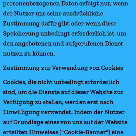
personenbezogenen Daten erfolgt nur, wenn
der Nutzer uns seine ausdrückliche
Zustimmung dafür gibt oder wenn diese
Speicherung unbedingt erforderlich ist, um
den angebotenen und aufgerufenen Dienst
nutzen zu können.
Zustimmung zur Verwendung von Cookies
Cookies, die nicht unbedingt erforderlich
sind, um die Dienste auf dieser Website zur
Verfügung zu stellen, werden erst nach
Einwilligung verwendet. Indem der Nutzer
auf Grundlage eines von uns auf der Website
erteilten Hinweises ("Cookie-Banner") eine