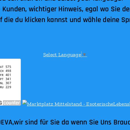
 Kunden, wichtiger Hinweis, egal wo Sie d
uf die du klicken kannst und wähle deine Sp
Select Language
▼
für Sie da wenn Sie Uns Brauc