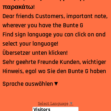
παρακάτω!
Dear friends Customers, important note,
wherever you have the Bunte G
Find sign language you can click on and
select your language!
Übersetzer unten klicken!
Sehr geehrte Freunde Kunden, wichtiger
Hinweis, egal wo Sie den Bunte G haben
Sprache auswählen​
▼
Select Language
▼