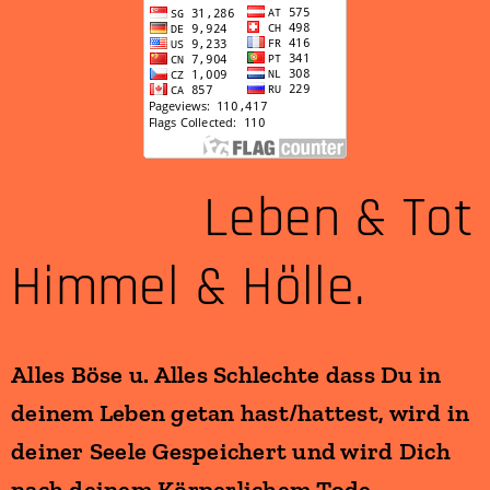
Leben & Tot
Himmel & Hölle.
Alles Böse u. Alles Schlechte dass Du in
deinem Leben getan hast/hattest, wird in
deiner Seele Gespeichert und wird Dich
nach deinem Körperlichem Tode