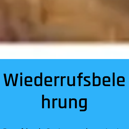
Wiederrufsbele
hrung