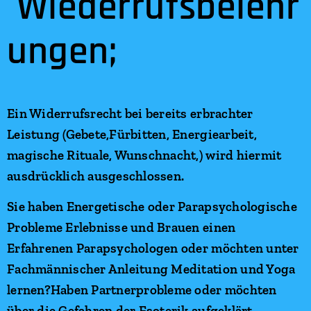
Wiederrufsbelehr
ungen;
Ein Widerrufsrecht bei bereits erbrachter
Leistung (Gebete,Fürbitten, Energiearbeit,
magische Rituale, Wunschnacht,) wird hiermit
ausdrücklich ausgeschlossen.
Sie haben Energetische oder Parapsychologische
Probleme Erlebnisse und Brauen einen
Erfahrenen Parapsychologen oder möchten unter
Fachmännischer Anleitung Meditation und Yoga
lernen?Haben Partnerprobleme oder möchten
über die Gefahren der Esoterik aufgeklärt