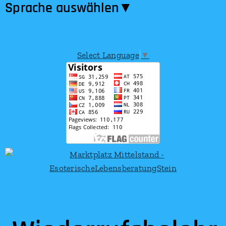
Sprache auswählen​▼
Select Language
▼