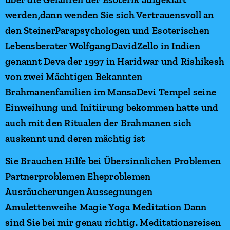
werden,dann wenden Sie sich Vertrauensvoll an
den SteinerParapsychologen und Esoterischen
Lebensberater WolfgangDavidZello in Indien
genannt Deva der 1997 in Haridwar und Rishikesh
von zwei Mächtigen Bekannten
Brahmanenfamilien im MansaDevi Tempel seine
Einweihung und Initiirung bekommen hatte und
auch mit den Ritualen der Brahmanen sich
auskennt und deren mächtig ist
Sie Brauchen Hilfe bei Übersinnlichen Problemen
Partnerproblemen Eheproblemen
Ausräucherungen Aussegnungen
Amulettenweihe Magie Yoga Meditation Dann
sind Sie bei mir genau richtig. Meditationsreisen