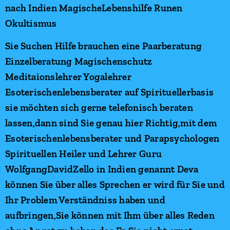
nach Indien MagischeLebenshilfe Runen
Okultismus
Sie Suchen Hilfe brauchen eine Paarberatung
Einzelberatung Magischenschutz
Meditaionslehrer Yogalehrer
Esoterischenlebensberater auf Spirituellerbasis
sie möchten sich gerne telefonisch beraten
lassen,dann sind Sie genau hier Richtig,mit dem
Esoterischenlebensberater und Parapsychologen
Spirituellen Heiler und Lehrer Guru
WolfgangDavidZello in Indien genannt Deva
können Sie über alles Sprechen er wird für Sie und
Ihr Problem Verständniss haben und
aufbringen,Sie können mit Ihm über alles Reden