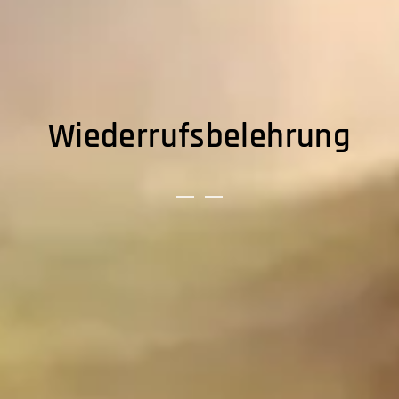
Wiederrufsbelehrung