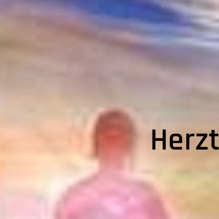
Herzt