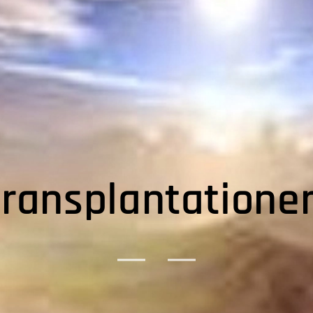
ransplantationen