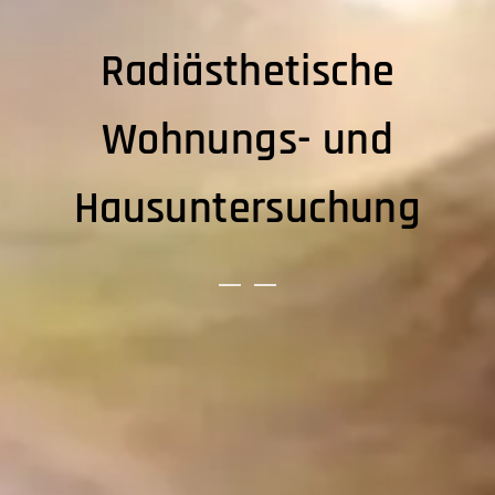
Radiästhetische
Wohnungs- und
Hausuntersuchung