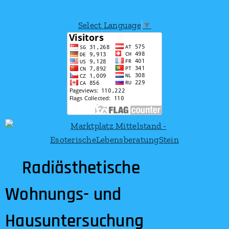
Select Language
▼
Radiästhetische
Wohnungs- und
Hausuntersuchung