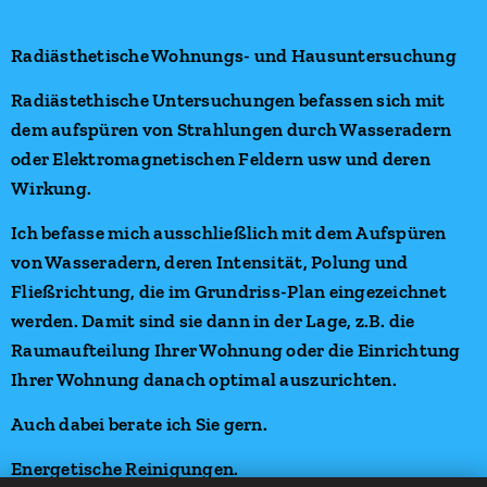
Radiästhetische Wohnungs- und Hausuntersuchung
Radiästethische Untersuchungen befassen sich mit
dem aufspüren von Strahlungen durch Wasseradern
oder Elektromagnetischen Feldern usw und deren
Wirkung.
Ich befasse mich ausschließlich mit dem Aufspüren
von Wasseradern, deren Intensität, Polung und
Fließrichtung, die im Grundriss-Plan eingezeichnet
werden. Damit sind sie dann in der Lage, z.B. die
Raumaufteilung Ihrer Wohnung oder die Einrichtung
Ihrer Wohnung danach optimal auszurichten.
Auch dabei berate ich Sie gern.
Energetische Reinigungen.