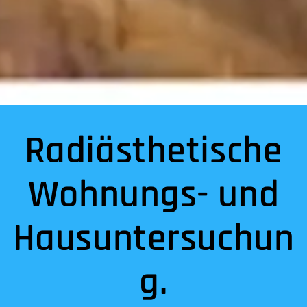
Radiästhetische
Wohnungs- und
Hausuntersuchun
g.