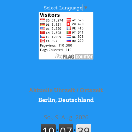
Select Language
▼
Aktuelle Uhrzeit / Ortszeit
Berlin, Deutschland