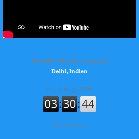
Aktuelle Uhrzeit / Ortszeit
Delhi, Indien
©
Zeitzonenrechner