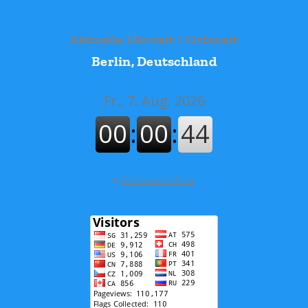
Aktuelle Uhrzeit / Ortszeit
Berlin, Deutschland
©
Zeitzonenrechner