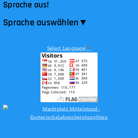
Sprache aus!
Sprache auswählen​▼
Select Language
▼