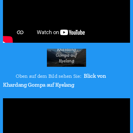
Blick von
Khardang
Gompa auf
Kyelang
Blick von
Oben auf dem Bild sehen Sie:
Khardang Gompa auf Kyelang