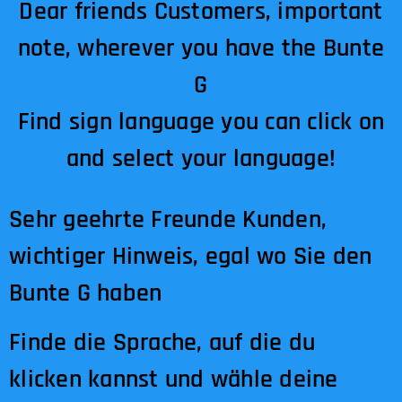
Dear friends Customers, important
note, wherever you have the Bunte
G
Find sign language you can click on
and select your language!
Sehr geehrte Freunde Kunden,
wichtiger Hinweis, egal wo Sie den
Bunte G haben
Finde die Sprache, auf die du
klicken kannst und wähle deine