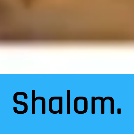
Shalom.