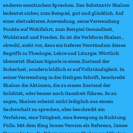
anderen semitischen Sprachen. Das Substantiv Shalom
bedeutet sicher, zum Beispiel, gut und glücklich. Auf
einer abstrakteren Anwendung, seine Verwendung
Punkte auf Wohlfahrt, zum Beispiel Gesundheit,
Wohlstand und Frieden. Es ist die Verbform Shalam ,
obwohl, sieht vor, dass ein tieferes Verständnis dieses
Begriffs in Theologie, Lehre und Liturgie. Wörtlich
übersetzt Shalam Signale in einen Zustand der
Sicherheit, sondern bildlich er auf Vollständigkeit. In
seiner Verwendung in der Heiligen Schrift, beschreibt
Shalom die Aktionen, die zu einem Zustand der
Solidität, oder besser noch Ganzheit führen. So zu
sagen, Shalom scheint nicht lediglich aus einem
Sachverhalt zu sprechen, aber beschreibt ein
Verfahren, eine Tätigkeit, eine Bewegung in Richtung
Fülle. Mit dem King James Version als Referenz, James