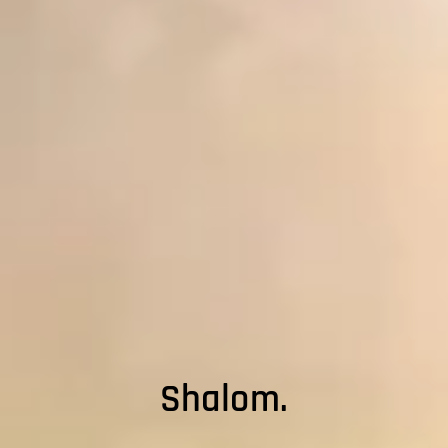
Shalom.