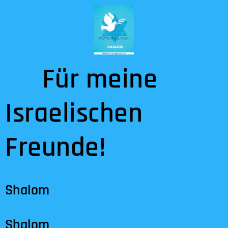
Für meine
Israelischen
Freunde!
Shalom
Shalom