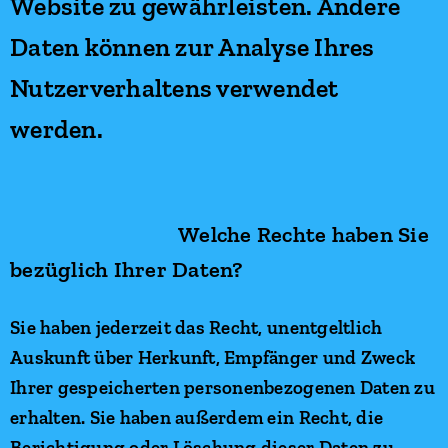
Website zu gewährleisten. Andere
Daten können zur Analyse Ihres
Nutzerverhaltens verwendet
werden.
Welche Rechte haben Sie
bezüglich Ihrer Daten?
Sie haben jederzeit das Recht, unentgeltlich
Auskunft über Herkunft, Empfänger und Zweck
Ihrer gespeicherten personenbezogenen Daten zu
erhalten. Sie haben außerdem ein Recht, die
Berichtigung oder Löschung dieser Daten zu