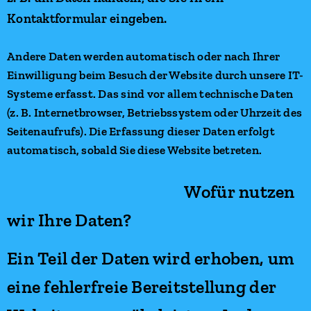
Kontaktformular eingeben.
Andere Daten werden automatisch oder nach Ihrer
Einwilligung beim Besuch der Website durch unsere IT-
Systeme erfasst. Das sind vor allem technische Daten
(z. B. Internetbrowser, Betriebssystem oder Uhrzeit des
Seitenaufrufs). Die Erfassung dieser Daten erfolgt
automatisch, sobald Sie diese Website betreten.
Wofür nutzen
wir Ihre Daten?
Ein Teil der Daten wird erhoben, um
eine fehlerfreie Bereitstellung der