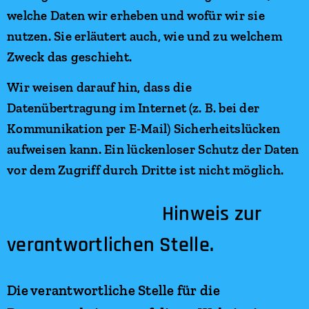
welche Daten wir erheben und wofür wir sie
nutzen. Sie erläutert auch, wie und zu welchem
Zweck das geschieht.
Wir weisen darauf hin, dass die
Datenübertragung im Internet (z. B. bei der
Kommunikation per E-Mail) Sicherheitslücken
aufweisen kann. Ein lückenloser Schutz der Daten
vor dem Zugriff durch Dritte ist nicht möglich.
Hinweis zur
verantwortlichen Stelle.
Die verantwortliche Stelle für die