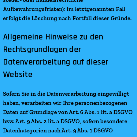
Aufbewahrungsfristen); im letztgenannten Fall
erfolgt die Löschung nach Fortfall dieser Gründe.
Allgemeine Hinweise zu den
Rechtsgrundlagen der
Datenverarbeitung auf dieser
Website
Sofern Sie in die Datenverarbeitung eingewilligt
haben, verarbeiten wir Ihre personenbezogenen
Daten auf Grundlage von Art. 6 Abs. 1 lit. a DSGVO
bzw. Art. 9 Abs. 2 lit. a DSGVO, sofern besondere
Datenkategorien nach Art. 9 Abs. 1 DSGVO