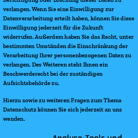
verlangen. Wenn Sie eine Einwilligung zur
Datenverarbeitung erteilt haben, können Sie diese
Einwilligung jederzeit für die Zukunft
widerrufen. Außerdem haben Sie das Recht, unter
bestimmten Umständen die Einschränkung der
Verarbeitung Ihrer personenbezogenen Daten zu
verlangen. Des Weiteren steht Ihnen ein
Beschwerderecht bei der zuständigen
Aufsichtsbehörde zu.
Hierzu sowie zu weiteren Fragen zum Thema
Datenschutz können Sie sich jederzeit an uns
wenden.