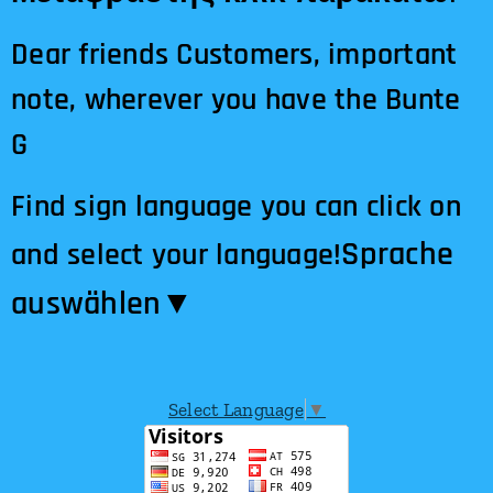
Dear friends Customers, important
note, wherever you have the Bunte
G
Find sign language you can click on
Sprache
and select your language!
auswählen​▼
Select Language
▼