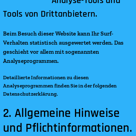
Analyse-Tools und
Tools von Dritt­anbietern.
Beim Besuch dieser Website kann Ihr Surf-
Verhalten statistisch ausgewertet werden. Das
geschieht vor allem mit sogenannten
Analyseprogrammen.
Detaillierte Informationen zu diesen
Analyseprogrammen finden Sie in der folgenden
Datenschutzerklärung.
2. Allgemeine Hinweise
und Pflicht­informationen.