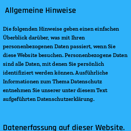
Allgemeine Hinweise
Die folgenden Hinweise geben einen einfachen
Überblick darüber, was mit Ihren
personenbezogenen Daten passiert, wenn Sie
diese Website besuchen. Personenbezogene Daten
sind alle Daten, mit denen Sie persönlich
identifiziert werden können. Ausführliche
Informationen zum Thema Datenschutz
entnehmen Sie unserer unter diesem Text
aufgeführten Datenschutzerklärung.
Datenerfassung auf dieser Website.