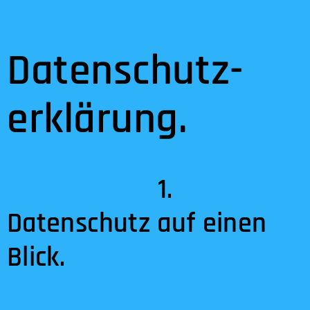
Datenschutz­
erklärung.
1.
Datenschutz auf einen
Blick.