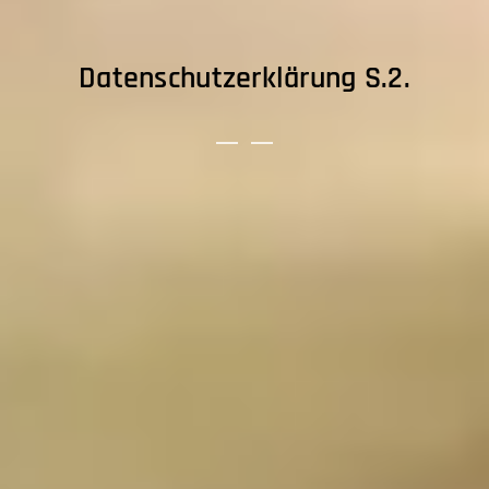
Datenschutzerklärung S.2.