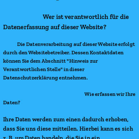
Wer ist verantwortlich für die
Datenerfassung auf dieser Website?
Die Datenverarbeitung auf dieser Website erfolgt
durch den Websitebetreiber. Dessen Kontaktdaten
können Sie dem Abschnitt "Hinweis zur
Verantwortlichen Stelle" in dieser
Datenschutzerklärung entnehmen.
Wie erfassen wir Ihre
Daten?
Ihre Daten werden zum einen dadurch erhoben,
dass Sie uns diese mitteilen. Hierbei kann es sich
z. B. um Daten handeln, die Sie in ein