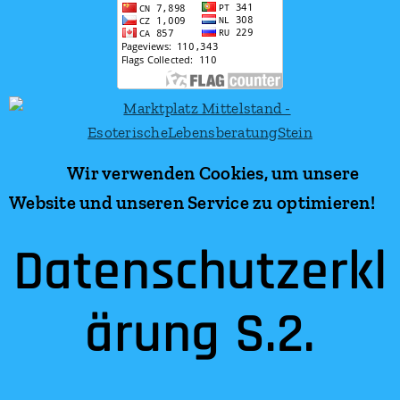
Wir verwenden Cookies, um unsere
Website und unseren Service zu optimieren!
Datenschutzerkl
ärung S.2.