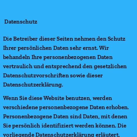
Datenschutz
Die Betreiber dieser Seiten nehmen den Schutz
Ihrer persönlichen Daten sehr ernst. Wir
behandeln Ihre personenbezogenen Daten
vertraulich und entsprechend den gesetzlichen
Datenschutzvorschriften sowie dieser
Datenschutzerklärung.
Wenn Sie diese Website benutzen, werden
verschiedene personenbezogene Daten erhoben.
Personenbezogene Daten sind Daten, mit denen
Sie persönlich identifiziert werden können. Die
vorliegende Datenschutzerklärung erläutert,