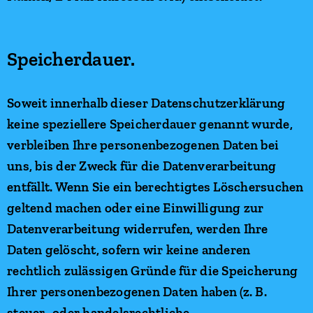
Speicherdauer.
Soweit innerhalb dieser Datenschutzerklärung
keine speziellere Speicherdauer genannt wurde,
verbleiben Ihre personenbezogenen Daten bei
uns, bis der Zweck für die Datenverarbeitung
entfällt. Wenn Sie ein berechtigtes Löschersuchen
geltend machen oder eine Einwilligung zur
Datenverarbeitung widerrufen, werden Ihre
Daten gelöscht, sofern wir keine anderen
rechtlich zulässigen Gründe für die Speicherung
Ihrer personenbezogenen Daten haben (z. B.
steuer- oder handelsrechtliche