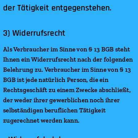
der Tätigkeit entgegenstehen.
3) Widerrufsrecht
Als Verbraucher im Sinne von § 13 BGB steht
Ihnen ein Widerrufsrecht nach der folgenden
Belehrung zu. Verbraucher im Sinne von § 13
BGB ist jede natürlich Person, die ein
Rechtsgeschäft zu einem Zwecke abschließt,
der weder ihrer gewerblichen noch ihrer
selbständigen beruflichen Tätigkeit
zugerechnet werden kann.