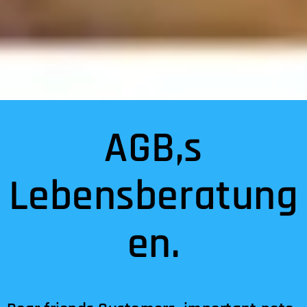
AGB,s
Lebensberatung
en.