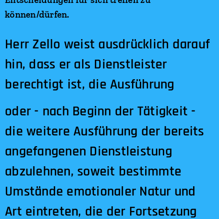
können/dürfen.
Herr Zello weist ausdrücklich darauf
hin, dass er als Dienstleister
berechtigt ist, die Ausführung
oder - nach Beginn der Tätigkeit -
die weitere Ausführung der bereits
angefangenen Dienstleistung
abzulehnen, soweit bestimmte
Umstände emotionaler Natur und
Art eintreten, die der Fortsetzung