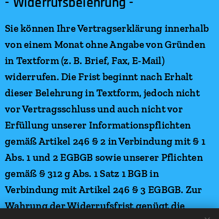
- Widerrufsbelehrung -
Sie können Ihre Vertragserklärung innerhalb
von einem Monat ohne Angabe von Gründen
in Textform (z. B. Brief, Fax, E-Mail)
widerrufen. Die Frist beginnt nach Erhalt
dieser Belehrung in Textform, jedoch nicht
vor Vertragsschluss und auch nicht vor
Erfüllung unserer Informationspflichten
gemäß Artikel 246 § 2 in Verbindung mit § 1
Abs. 1 und 2 EGBGB sowie unserer Pflichten
gemäß § 312 g Abs. 1 Satz 1 BGB in
Verbindung mit Artikel 246 § 3 EGBGB. Zur
Wahrung der Widerrufsfrist genügt die