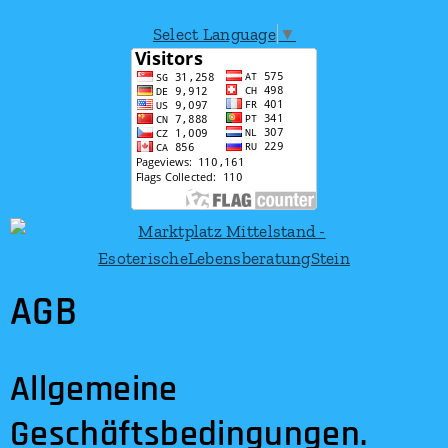
Select Language
▼
AGB
Allgemeine
Geschäftsbedingungen.