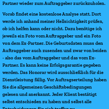
Partner wieder zum Auftraggeber zurückzuholen.
Vorab findet eine kostenlose Analyse statt. Dort
werde ich anhand meiner Hellsichtigkeit prüfen,
ob ich helfen kann oder nicht. Dazu benötige ich
jeweils ein Foto vom Auftraggeber und ein Foto
von dem Ex-Partner. Die Geburtsdaten muss den
Auftraggeber auch zusenden und zwar von beiden
- also das vom Auftraggeber und das vom Ex-
Partner. Es kann keine Erfolgsgarantie gegeben
werden. Das Honorar wird ausschließlich für die
Dienstleistung fällig. Vor Auftragserteilung haben
Sie die allgemeinen Geschäftsbedingungen
gelesen und anerkannt. Jeder Klient bestätigt
selbst entschieden zu haben und selbst alle
Entscheidungen für sich treffen zu