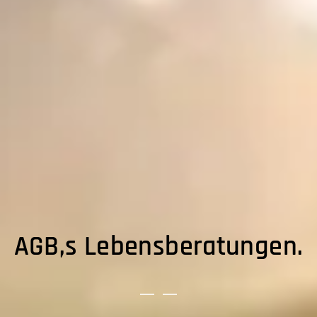
AGB,s Lebensberatungen.