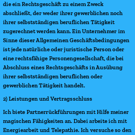
die ein Rechtsgeschäft zu einem Zweck
abschließt, der weder ihrer gewerblichen noch
ihrer selbstständigen beruflichen Tätigkeit
zugerechnet werden kann. Ein Unternehmer im
Sinne dieser Allgemeinen Geschäftsbedingungen
ist jede natürliche oder juristische Person oder
eine rechtsfähige Personengesellschaft, die bei
Abschluss eines Rechtsgeschäfts in Ausübung
ihrer selbstständigen beruflichen oder
gewerblichen Tätigkeit handelt.
2) Leistungen und Vertragsschluss
Ich biete Partnerrückführungen mit Hilfe meiner
magischen Fähigkeiten an. Dabei arbeite ich mit
Energiearbeit und Telepathie. Ich versuche so den