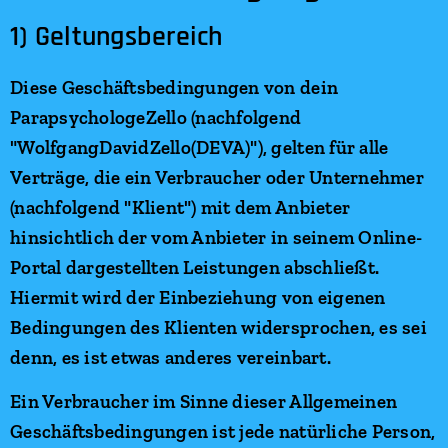
1) Geltungsbereich
Diese Geschäftsbedingungen von dein
ParapsychologeZello (nachfolgend
"WolfgangDavidZello(DEVA)"), gelten für alle
Verträge, die ein Verbraucher oder Unternehmer
(nachfolgend "Klient") mit dem Anbieter
hinsichtlich der vom Anbieter in seinem Online-
Portal dargestellten Leistungen abschließt.
Hiermit wird der Einbeziehung von eigenen
Bedingungen des Klienten widersprochen, es sei
denn, es ist etwas anderes vereinbart.
Ein Verbraucher im Sinne dieser Allgemeinen
Geschäftsbedingungen ist jede natürliche Person,