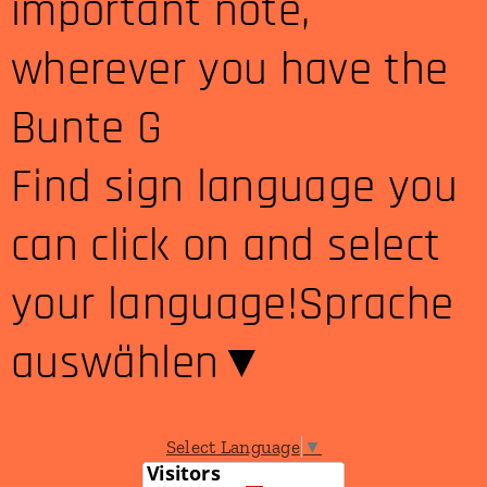
important note,
wherever you have the
Bunte G
Find sign language you
can click on and select
your language!Sprache
auswählen​▼
Select Language
▼