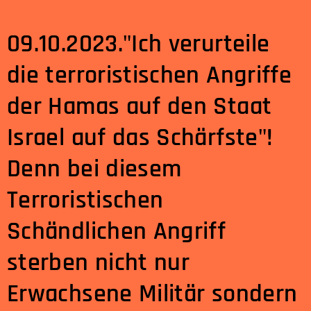
09.10.2023."Ich verurteile
die terroristischen Angriffe
der Hamas auf den Staat
Israel auf das Schärfste"!
Denn bei diesem
Terroristischen
Schändlichen Angriff
sterben nicht nur
Erwachsene Militär sondern