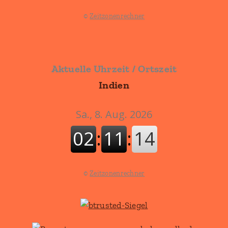
©
Zeitzonenrechner
Aktuelle Uhrzeit / Ortszeit
Indien
©
Zeitzonenrechner