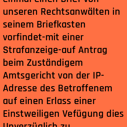
unseren Rechtsanwälten in
seinem Briefkasten
vorfindet-mit einer
Strafanzeige-auf Antrag
beim Zuständigem
Amtsgericht von der IP-
Adresse des Betroffenem
auf einen Erlass einer
Einstweiligen Vefügung dies
Unverzüglich zu