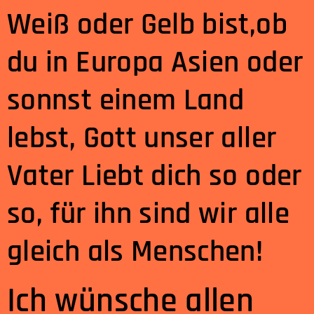
Weiß oder Gelb bist,ob
du in Europa Asien oder
sonnst einem Land
lebst, Gott unser aller
Vater Liebt dich so oder
so, für ihn sind wir alle
gleich als Menschen!
Ich wünsche allen