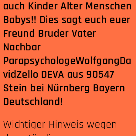
auch Kinder Alter Menschen
Babys!! Dies sagt euch euer
Freund Bruder Vater
Nachbar
ParapsychologeWolfgangDa
vidZello DEVA aus 90547
Stein bei Nürnberg Bayern
Deutschland!
Wichtiger Hinweis wegen