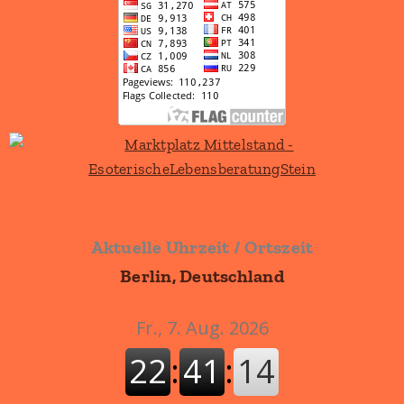
Aktuelle Uhrzeit / Ortszeit
Berlin, Deutschland