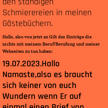
den ständigen
Schmierereien in meinen
Gästebüchern.
Hallo, also von jetzt an Gilt das Einträge die
nichts mit meinem Beruf/Berufung und meiner
Webseiten zu tun haben:
19.07.2023.Hallo
Namaste,
also es braucht
sich keiner von euch
Wundern wenn Er auf
einmal einen Brief von