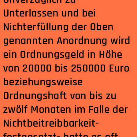
Unterlassen und bei
Nichterfüllung der Oben
genannten Anordnung wird
ein Ordnungsgeld in Höhe
von 20000 bis 250000 Euro
beziehungsweise
Ordnungshaft von bis zu
zwölf Monaten im Falle der
Nichtbeitreibbarkeit-