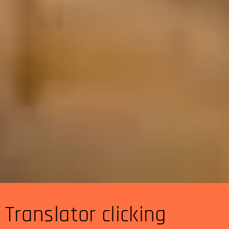
Translator clicking