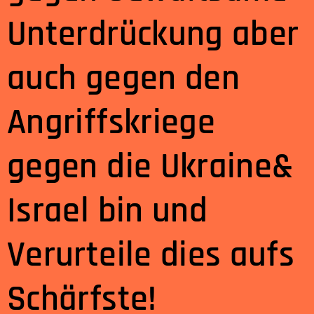
Unterdrückung aber
auch gegen den
Angriffskriege
gegen die Ukraine&
Israel bin und
Verurteile dies aufs
Schärfste!