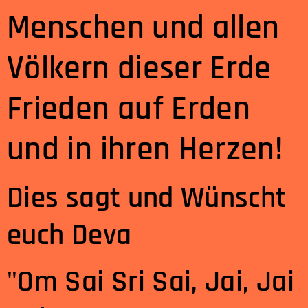
Menschen und allen
Völkern dieser Erde
Frieden auf Erden
und in ihren Herzen!
Dies sagt und Wünscht
euch Deva
"Om Sai Sri Sai, Jai, Jai