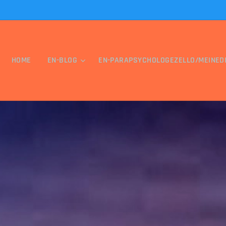
HOME
EN-BLOG
EN-PARAPSYCHOLOGEZELLO/MEINED