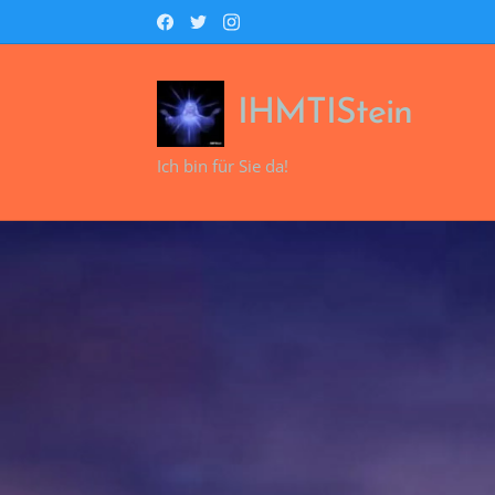
IHMTIStein
Ich bin für Sie da!