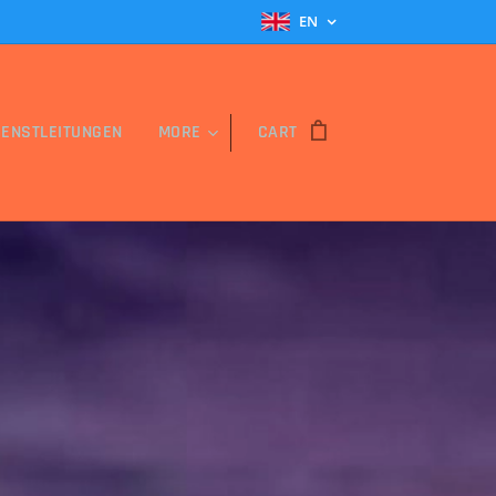
EN
IENSTLEITUNGEN
MORE
CART