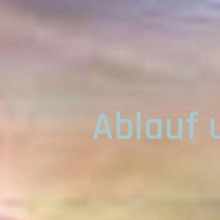
Ablauf 