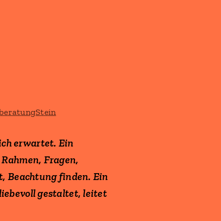
ch erwartet. Ein
en Rahmen, Fragen,
t, Beachtung finden. Ein
bevoll gestaltet, leitet