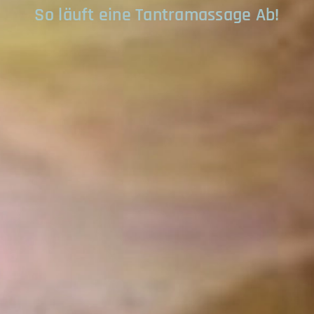
So läuft eine Tantramassage Ab!