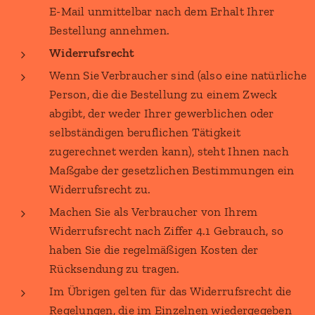
E-Mail unmittelbar nach dem Erhalt Ihrer
Bestellung annehmen.
Widerrufsrecht
Wenn Sie Verbraucher sind (also eine natürliche
Person, die die Bestellung zu einem Zweck
abgibt, der weder Ihrer gewerblichen oder
selbständigen beruflichen Tätigkeit
zugerechnet werden kann), steht Ihnen nach
Maßgabe der gesetzlichen Bestimmungen ein
Widerrufsrecht zu.
Machen Sie als Verbraucher von Ihrem
Widerrufsrecht nach Ziffer 4.1 Gebrauch, so
haben Sie die regelmäßigen Kosten der
Rücksendung zu tragen.
Im Übrigen gelten für das Widerrufsrecht die
Regelungen, die im Einzelnen wiedergegeben