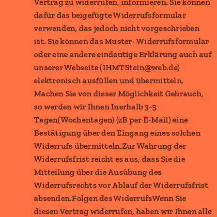
Vertrag zu widerrufen, informieren. Sie können
dafür das beigefügte Widerrufsformular
verwenden, das jedoch nicht vorgeschrieben
ist. Sie können das Muster- Widerrufsformular
oder eine andere eindeutige Erklärung auch auf
unserer Webseite (IHMTStein@web.de)
elektronisch ausfüllen und übermitteln.
Machen Sie von dieser Möglichkeit Gebrauch,
so werden wir Ihnen Inerhalb 3-5
Tagen(Wochentagen) (zB per E-Mail) eine
Bestätigung über den Eingang eines solchen
Widerrufs übermitteln.
Zur Wahrung der
Widerrufsfrist reicht es aus, dass Sie die
Mitteilung über die Ausübung des
Widerrufsrechts vor Ablauf der Widerrufsfrist
absenden.
Folgen des Widerrufs
Wenn Sie
diesen Vertrag widerrufen, haben wir Ihnen alle