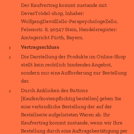
Der Kaufvertrag kommt zustande mit
DevasTrödel-shop, Inhaber:
WolfgangDavidZello-ParapsychologeZello,
Felsenstr. 8, 90547 Stein, Handelsregister:
Amtsgericht Fürth, Bayern.
Vertragsschluss
Die Darstellung der Produkte im Online-Shop
stellt kein rechtlich bindendes Angebot,
sondern nur eine Aufforderung zur Bestellung
dar.
Durch Anklicken des Buttons
[Kaufen/kostenpflichtig bestellen] geben Sie
eine verbindliche Bestellung der auf der
Bestellseite aufgelisteten Waren ab. Ihr
Kaufvertrag kommt zustande, wenn wir Ihre
Bestellung durch eine Auftragsbestätigung per