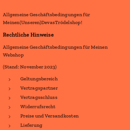
Allgemeine Geschäftsbedingungen für
Meinen(Unseren)DevasTrödelshop!
Rechtliche Hinweise
Allgemeine Geschäftsbedingungen für Meinen
Webshop
(Stand: November 2023)
Geltungsbereich
Vertragspartner
Vertragsschluss
Widerrufsrecht
Preise und Versandkosten
Lieferung