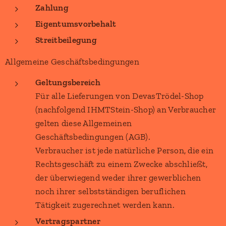
Zahlung
Eigentumsvorbehalt
Streitbeilegung
Allgemeine Geschäftsbedingungen
Geltungsbereich
Für alle Lieferungen von DevasTrödel-Shop
(nachfolgend IHMTStein-Shop) an Verbraucher
gelten diese Allgemeinen
Geschäftsbedingungen (AGB).
Verbraucher ist jede natürliche Person, die ein
Rechtsgeschäft zu einem Zwecke abschließt,
der überwiegend weder ihrer gewerblichen
noch ihrer selbstständigen beruflichen
Tätigkeit zugerechnet werden kann.
Vertragspartner