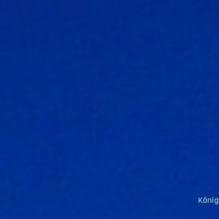
König