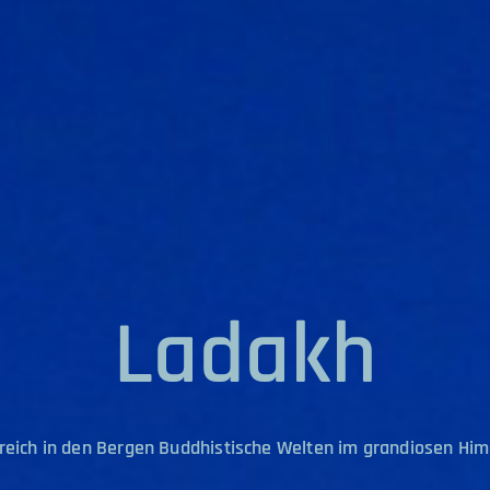
Ladakh
reich in den Bergen Buddhistische Welten im grandiosen Him