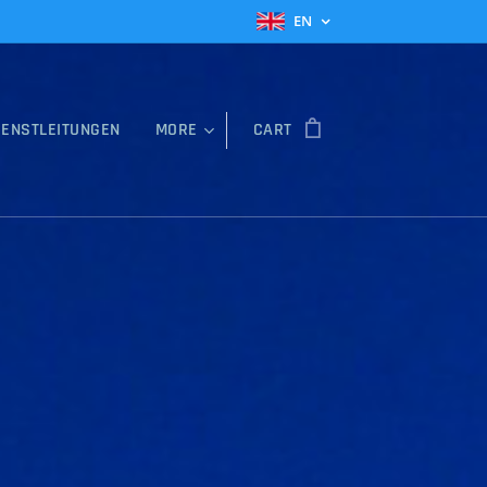
EN
IENSTLEITUNGEN
MORE
CART