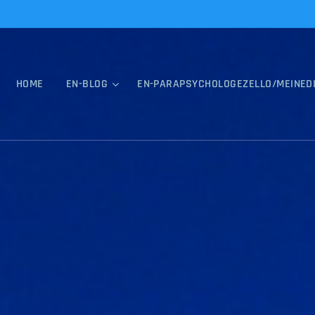
HOME
EN-BLOG
EN-PARAPSYCHOLOGEZELLO/MEINED