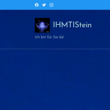
IHMTIStein
Ich bin für Sie da!