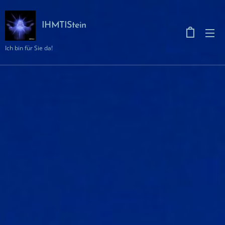
IHMTIStein
Ich bin für Sie da!