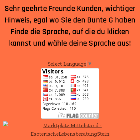
Sehr geehrte Freunde Kunden, wichtiger
Hinweis, egal wo Sie den Bunte G haben
Finde die Sprache, auf die du klicken
kannst und wähle deine Sprache aus!
Select Language
▼