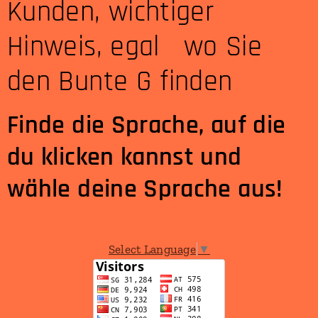
Kunden, wichtiger
Hinweis, egal wo Sie
den Bunte G finden
Finde die Sprache, auf die
du klicken kannst und
wähle deine Sprache aus!
Select Language
▼