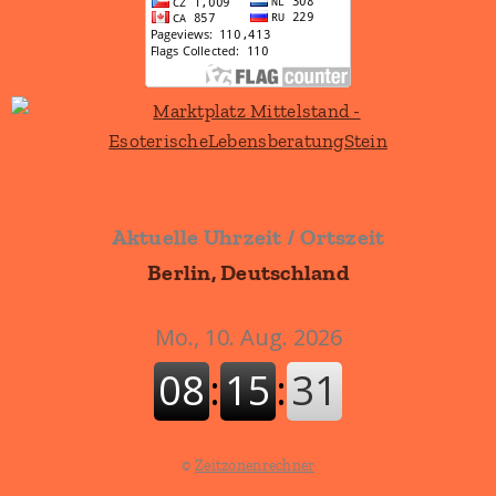
Aktuelle Uhrzeit / Ortszeit
Berlin, Deutschland
©
Zeitzonenrechner