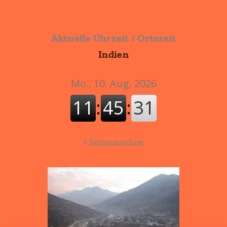
Aktuelle Uhrzeit / Ortszeit
Indien
©
Zeitzonenrechner