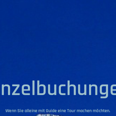
inzelbuchung
Wenn Sie alleine mit Guide eine Tour machen möchten.