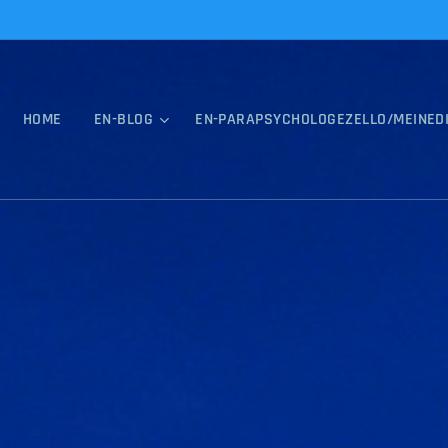
HOME
EN-BLOG
EN-PARAPSYCHOLOGEZELLO/MEINED