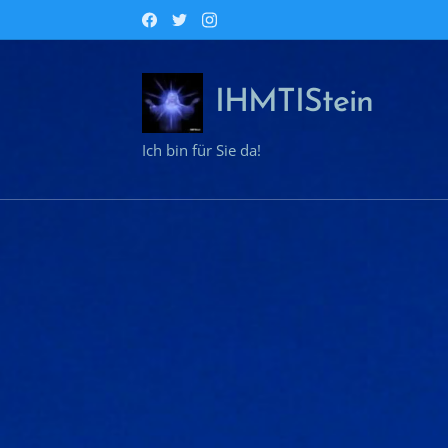
IHMTIStein
Ich bin für Sie da!