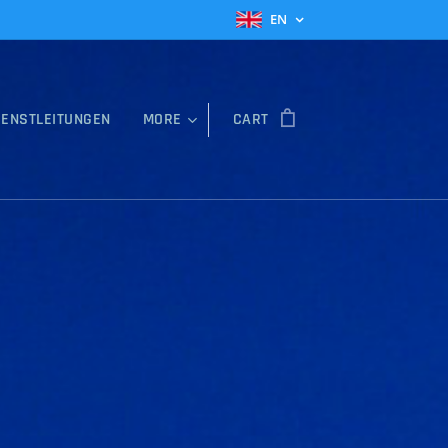
EN
IENSTLEITUNGEN
MORE
CART