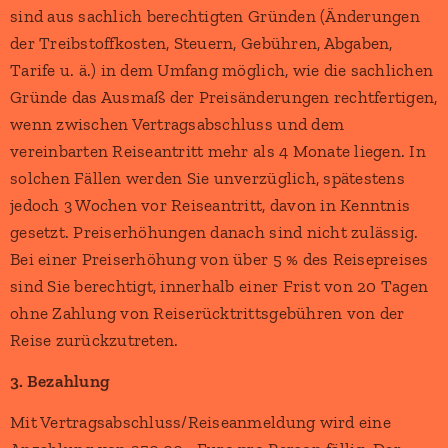
sind aus sachlich berechtigten Gründen (Änderungen
der Treibstoffkosten, Steuern, Gebühren, Abgaben,
Tarife u. ä.) in dem Umfang möglich, wie die sachlichen
Gründe das Ausmaß der Preisänderungen rechtfertigen,
wenn zwischen Vertragsabschluss und dem
vereinbarten Reiseantritt mehr als 4 Monate liegen. In
solchen Fällen werden Sie unverzüglich, spätestens
jedoch 3 Wochen vor Reiseantritt, davon in Kenntnis
gesetzt. Preiserhöhungen danach sind nicht zulässig.
Bei einer Preiserhöhung von über 5 % des Reisepreises
sind Sie berechtigt, innerhalb einer Frist von 20 Tagen
ohne Zahlung von Reiserücktrittsgebühren von der
Reise zurückzutreten.
3. Bezahlung
Mit Vertragsabschluss/Reiseanmeldung wird eine