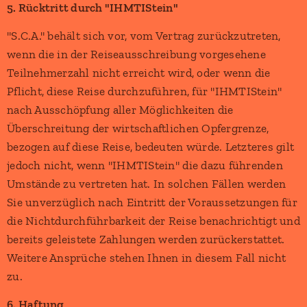
5. Rücktritt durch "IHMTIStein"
"S.C.A." behält sich vor, vom Vertrag zurückzutreten,
wenn die in der Reiseausschreibung vorgesehene
Teilnehmerzahl nicht erreicht wird, oder wenn die
Pflicht, diese Reise durchzuführen, für "IHMTIStein"
nach Ausschöpfung aller Möglichkeiten die
Überschreitung der wirtschaftlichen Opfergrenze,
bezogen auf diese Reise, bedeuten würde. Letzteres gilt
jedoch nicht, wenn "IHMTIStein" die dazu führenden
Umstände zu vertreten hat. In solchen Fällen werden
Sie unverzüglich nach Eintritt der Voraussetzungen für
die Nichtdurchführbarkeit der Reise benachrichtigt und
bereits geleistete Zahlungen werden zurückerstattet.
Weitere Ansprüche stehen Ihnen in diesem Fall nicht
zu.
6. Haftung