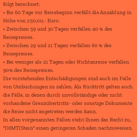
folgt berechnet:
• Bis 60 Tage vor Reisebeginn verfällt die Anzahlung in
Höhe von 250,00,- Euro.
• Zwischen 59 und 30 Tagen verfallen 40 % des
Reisepreises.
• Zwischen 29 und 21 Tagen verfallen 60 % des
Reisepreises.
• Bei weniger als 21 Tagen oder Nichtanreise verfallen
90% des Reisepreises.
Die vorstehenden Entschädigungen sind auch im Falle
von Umbuchungen zu zahlen. Als Rücktritt gelten auch
die Fälle, in denen durch unvollständige oder nicht
vorhandene Grenzübertritts- oder sonstige Dokumente
die Reise nicht angetreten werden kann.
In allen vorgenannten Fällen steht Ihnen das Recht zu,
"IHMTIStein" einen geringeren Schaden nachzuweisen.