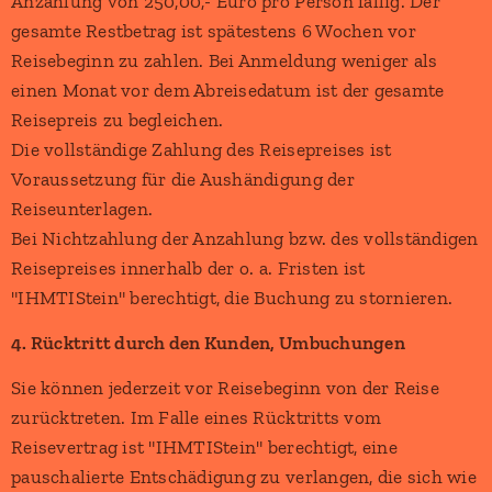
Anzahlung von 250,00,- Euro pro Person fällig. Der
gesamte Restbetrag ist spätestens 6 Wochen vor
Reisebeginn zu zahlen. Bei Anmeldung weniger als
einen Monat vor dem Abreisedatum ist der gesamte
Reisepreis zu begleichen.
Die vollständige Zahlung des Reisepreises ist
Voraussetzung für die Aushändigung der
Reiseunterlagen.
Bei Nichtzahlung der Anzahlung bzw. des vollständigen
Reisepreises innerhalb der o. a. Fristen ist
"IHMTIStein" berechtigt, die Buchung zu stornieren.
4. Rücktritt durch den Kunden, Umbuchungen
Sie können jederzeit vor Reisebeginn von der Reise
zurücktreten. Im Falle eines Rücktritts vom
Reisevertrag ist "IHMTIStein" berechtigt, eine
pauschalierte Entschädigung zu verlangen, die sich wie