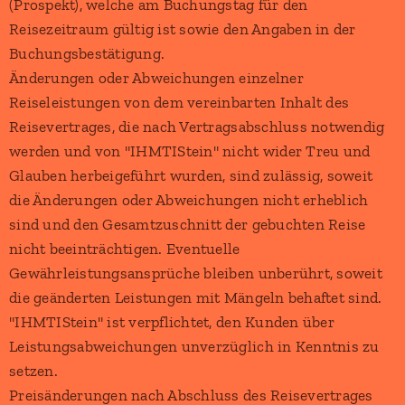
(Prospekt), welche am Buchungstag für den
Reisezeitraum gültig ist sowie den Angaben in der
Buchungsbestätigung.
Änderungen oder Abweichungen einzelner
Reiseleistungen von dem vereinbarten Inhalt des
Reisevertrages, die nach Vertragsabschluss notwendig
werden und von "IHMTIStein" nicht wider Treu und
Glauben herbeigeführt wurden, sind zulässig, soweit
die Änderungen oder Abweichungen nicht erheblich
sind und den Gesamtzuschnitt der gebuchten Reise
nicht beeinträchtigen. Eventuelle
Gewährleistungsansprüche bleiben unberührt, soweit
die geänderten Leistungen mit Mängeln behaftet sind.
"IHMTIStein" ist verpflichtet, den Kunden über
Leistungsabweichungen unverzüglich in Kenntnis zu
setzen.
Preisänderungen nach Abschluss des Reisevertrages