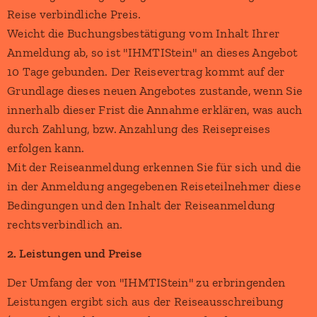
Reise verbindliche Preis.
Weicht die Buchungsbestätigung vom Inhalt Ihrer
Anmeldung ab, so ist "IHMTIStein" an dieses Angebot
10 Tage gebunden. Der Reisevertrag kommt auf der
Grundlage dieses neuen Angebotes zustande, wenn Sie
innerhalb dieser Frist die Annahme erklären, was auch
durch Zahlung, bzw. Anzahlung des Reisepreises
erfolgen kann.
Mit der Reiseanmeldung erkennen Sie für sich und die
in der Anmeldung angegebenen Reiseteilnehmer diese
Bedingungen und den Inhalt der Reiseanmeldung
rechtsverbindlich an.
2. Leistungen und Preise
Der Umfang der von "IHMTIStein" zu erbringenden
Leistungen ergibt sich aus der Reiseausschreibung