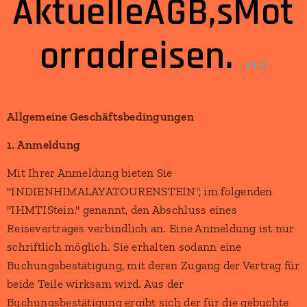
AktuelleAGB,sMot
orradreisen.
...
Allgemeine Geschäftsbedingungen
1. Anmeldung
Mit Ihrer Anmeldung bieten Sie
"INDIENHIMALAYATOURENSTEIN", im folgenden
"IHMTIStein." genannt, den Abschluss eines
Reisevertrages verbindlich an. Eine Anmeldung ist nur
schriftlich möglich. Sie erhalten sodann eine
Buchungsbestätigung, mit deren Zugang der Vertrag für
beide Teile wirksam wird. Aus der
Buchungsbestätigung ergibt sich der für die gebuchte