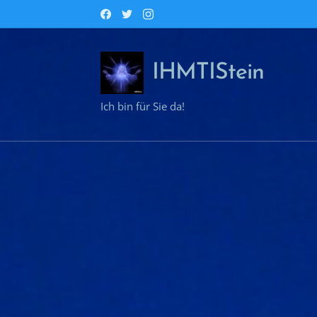
IHMTIStein
Ich bin für Sie da!