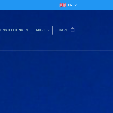
EN
IENSTLEITUNGEN
MORE
CART