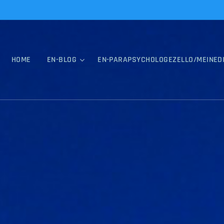
HOME
EN-BLOG
EN-PARAPSYCHOLOGEZELLO/MEINED