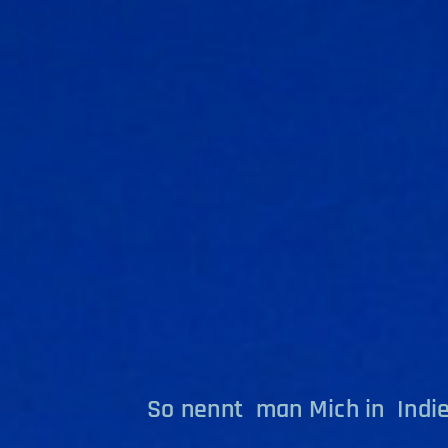
So nennt man Mich in Indie