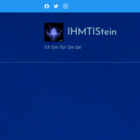
IHMTIStein
Ich bin für Sie da!