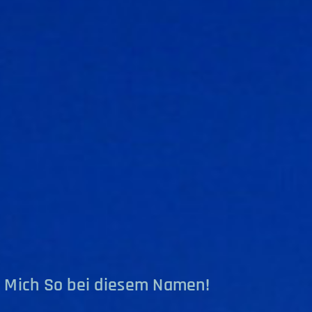
n Mich So bei diesem Namen!