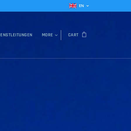
EN
IENSTLEITUNGEN
MORE
CART