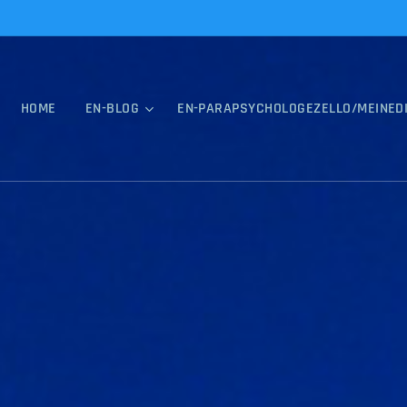
HOME
EN-BLOG
EN-PARAPSYCHOLOGEZELLO/MEINED