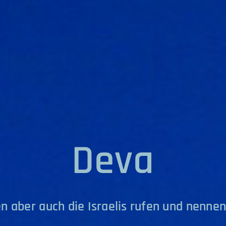
Deva
n aber auch die Israelis rufen und nenne