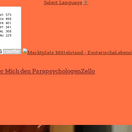
Select Language
▼
r Mich den ParapsychologenZello