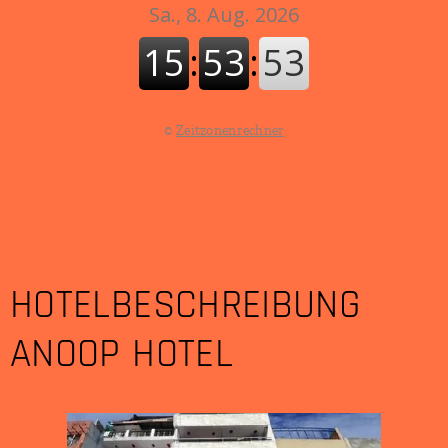
©
Zeitzonenrechner
HOTELBESCHREIBUNG
ANOOP HOTEL