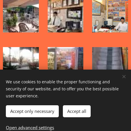
We use cookies to enable the proper functioning and
security of our website, and to offer you the best possible
user experience.
Accept only necessary
Accept all
Open advanced settings