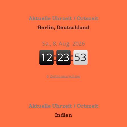
Aktuelle Uhrzeit / Ortszeit
Berlin, Deutschland
©
Zeitzonenrechner
Aktuelle Uhrzeit / Ortszeit
Indien