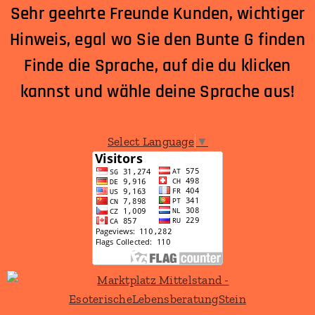
Sehr geehrte Freunde Kunden, wichtiger
Hinweis, egal wo Sie den Bunte G finden
Finde die Sprache, auf die du klicken
kannst und wähle deine Sprache aus!
Select Language
▼