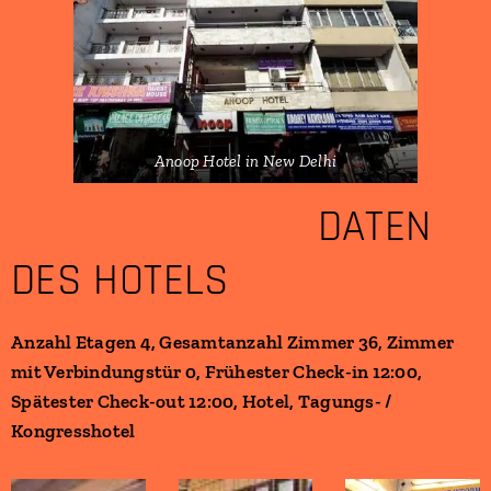
Anoop Hotel in New Delhi
DATEN
DES HOTELS
Anzahl Etagen 4, Gesamtanzahl Zimmer 36, Zimmer
mit Verbindungstür 0, Frühester Check-in 12:00,
Spätester Check-out 12:00, Hotel, Tagungs- /
Kongresshotel