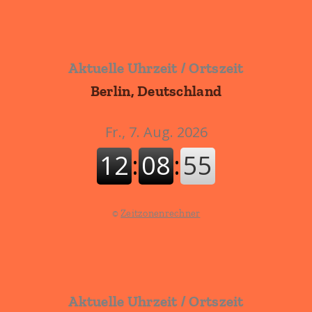
Aktuelle Uhrzeit / Ortszeit
Berlin, Deutschland
©
Zeitzonenrechner
Aktuelle Uhrzeit / Ortszeit