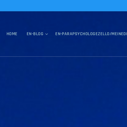
HOME
EN-BLOG
EN-PARAPSYCHOLOGEZELLO/MEINED