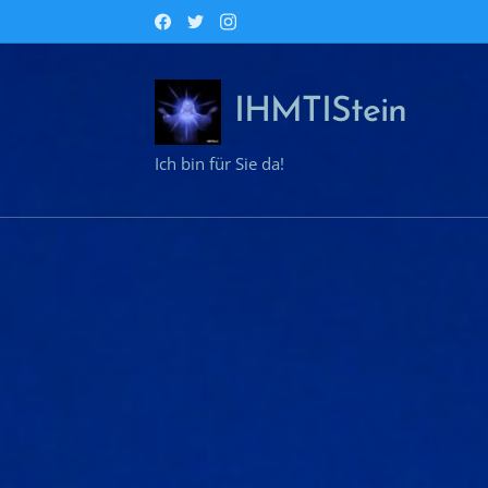
IHMTIStein
Ich bin für Sie da!