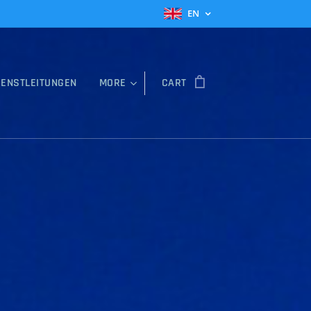
EN
IENSTLEITUNGEN
MORE
CART