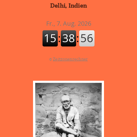
Delhi, Indien
©
Zeitzonenrechner