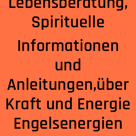
Lebensberatung,
Spirituelle
Informationen
und
Anleitungen,über
Kraft und Energie
Engelsenergien