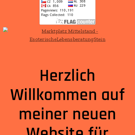
Herzlich
Willkommen auf
meiner neuen
Website für