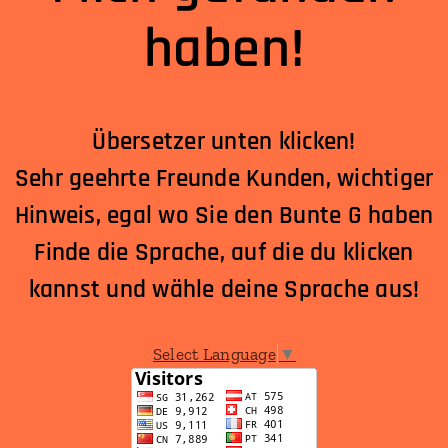
haben!
Übersetzer unten klicken!
Sehr geehrte Freunde Kunden, wichtiger
Hinweis, egal wo Sie den Bunte G haben
Finde die Sprache, auf die du klicken
kannst und wähle deine Sprache aus!
Select Language
▼