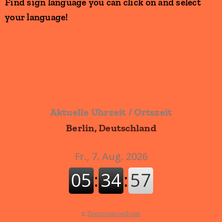
Find sign language you can click on and select
your language!
Aktuelle Uhrzeit / Ortszeit
Berlin, Deutschland
©
Zeitzonenrechner