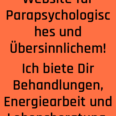
Parapsychologisc
hes und
Übersinnlichem!
Ich biete Dir
Behandlungen,
Energiearbeit und