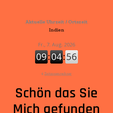
Aktuelle Uhrzeit / Ortszeit
Indien
©
Zeitzonenrechner
Schön das Sie
Mich gefunden