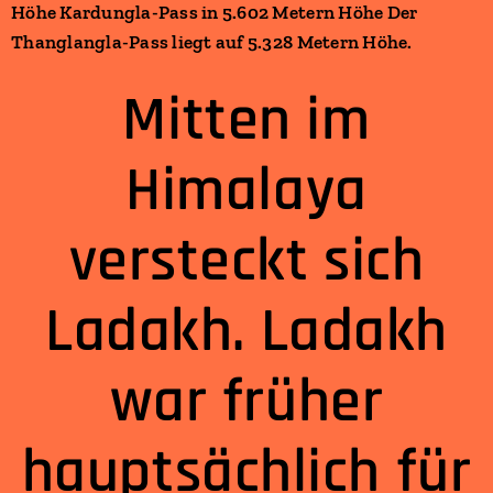
Höhe Kardungla-Pass in 5.602 Metern Höhe Der
Thanglangla-Pass liegt auf 5.328 Metern Höhe.
Mitten im
Himalaya
versteckt sich
Ladakh. Ladakh
war früher
hauptsächlich für