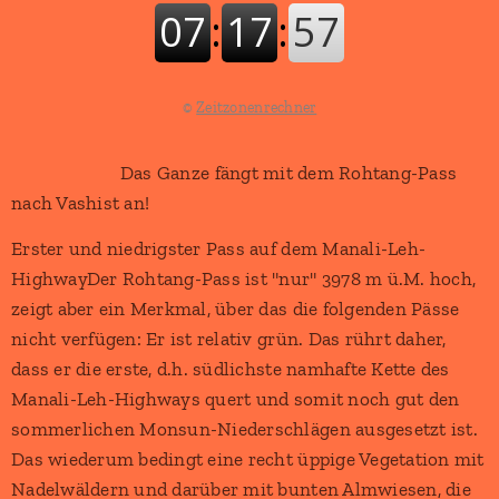
©
Zeitzonenrechner
Das Ganze fängt mit dem Rohtang-Pass
nach Vashist an!
Erster und niedrigster Pass auf dem Manali-Leh-
HighwayDer Rohtang-Pass ist "nur" 3978 m ü.M. hoch,
zeigt aber ein Merkmal, über das die folgenden Pässe
nicht verfügen: Er ist relativ grün. Das rührt daher,
dass er die erste, d.h. südlichste namhafte Kette des
Manali-Leh-Highways quert und somit noch gut den
sommerlichen Monsun-Niederschlägen ausgesetzt ist.
Das wiederum bedingt eine recht üppige Vegetation mit
Nadelwäldern und darüber mit bunten Almwiesen, die