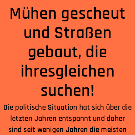
Mühen gescheut
und Straßen
gebaut, die
ihresgleichen
suchen!
Die politische Situation hat sich über die
letzten Jahren entspannt und daher
sind seit wenigen Jahren die meisten