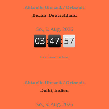
Aktuelle Uhrzeit / Ortszeit
Berlin, Deutschland
©
Zeitzonenrechner
Aktuelle Uhrzeit / Ortszeit
Delhi, Indien