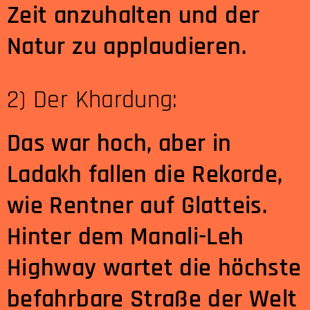
Zeit anzuhalten und der
Natur zu applaudieren.
2) Der Khardung:
Das war hoch, aber in
Ladakh fallen die Rekorde,
wie Rentner auf Glatteis.
Hinter dem Manali-Leh
Highway wartet die höchste
befahrbare Straße der Welt