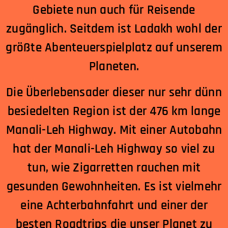
Gebiete nun auch für Reisende
zugänglich. Seitdem ist Ladakh wohl der
größte Abenteuerspielplatz auf unserem
Planeten.
Die Überlebensader dieser nur sehr dünn
besiedelten Region ist der 476 km lange
Manali-Leh Highway. Mit einer Autobahn
hat der Manali-Leh Highway so viel zu
tun, wie Zigarretten rauchen mit
gesunden Gewohnheiten. Es ist vielmehr
eine Achterbahnfahrt und einer der
besten Roadtrips die unser Planet zu