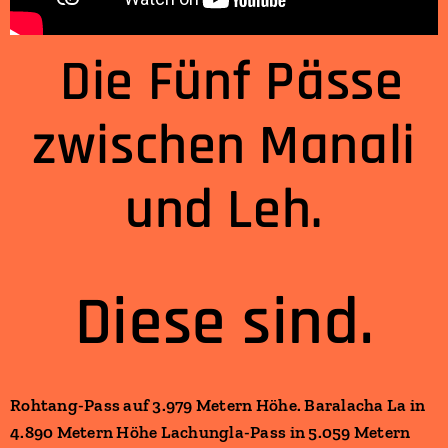
Die Fünf Pässe
zwischen Manali
und Leh.
Diese sind.
Rohtang-Pass auf 3.979 Metern Höhe. Baralacha La in
4.890 Metern Höhe Lachungla-Pass in 5.059 Metern