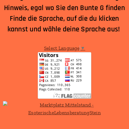
Hinweis, egal wo Sie den Bunte G finden
Finde die Sprache, auf die du klicken
kannst und wähle deine Sprache aus!
Select Language
▼