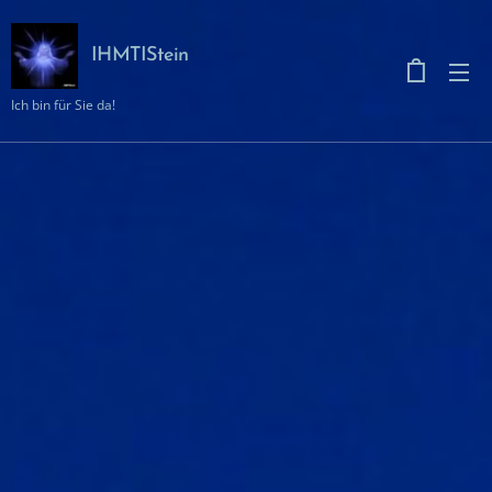
IHMTIStein
Ich bin für Sie da!