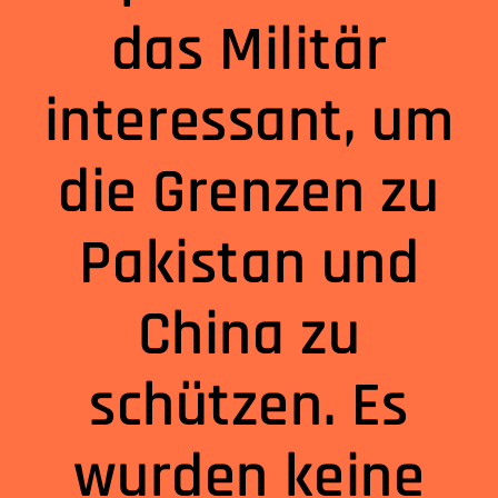
das Militär
interessant, um
die Grenzen zu
Pakistan und
China zu
schützen. Es
wurden keine