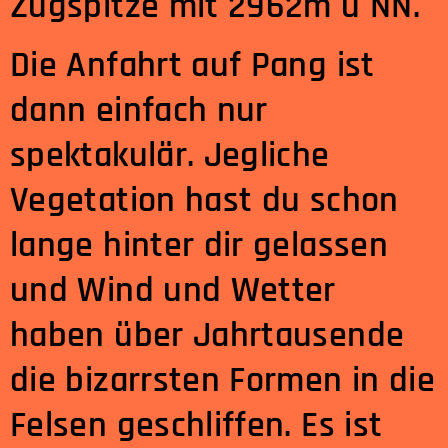
Zugspitze mit 2962m ü NN.
Die Anfahrt auf Pang ist
dann einfach nur
spektakulär. Jegliche
Vegetation hast du schon
lange hinter dir gelassen
und Wind und Wetter
haben über Jahrtausende
die bizarrsten Formen in die
Felsen geschliffen. Es ist