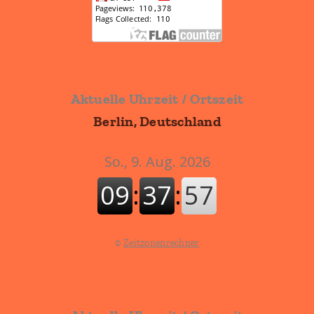
Aktuelle Uhrzeit / Ortszeit
Berlin, Deutschland
©
Zeitzonenrechner