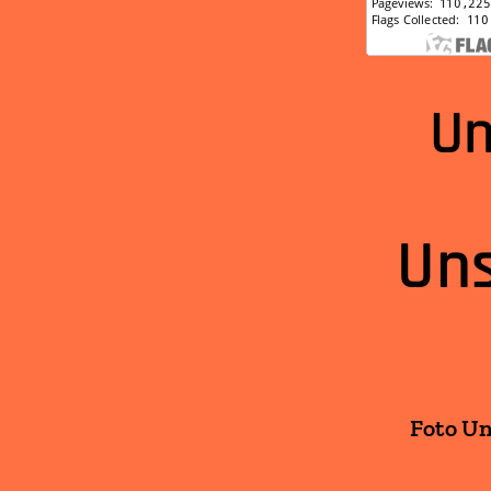
Un
Uns
Foto Un