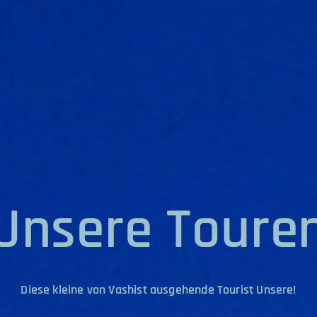
Unsere Toure
Diese kleine von Vashist ausgehende Tourist Unsere!