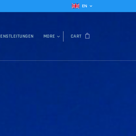
EN
IENSTLEITUNGEN
MORE
CART