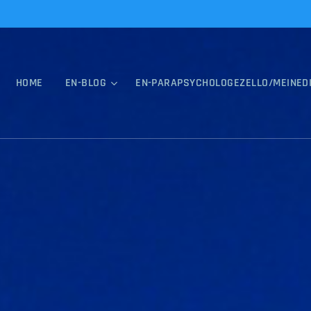
HOME
EN-BLOG
EN-PARAPSYCHOLOGEZELLO/MEINED