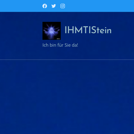
IHMTIStein
Ich bin für Sie da!