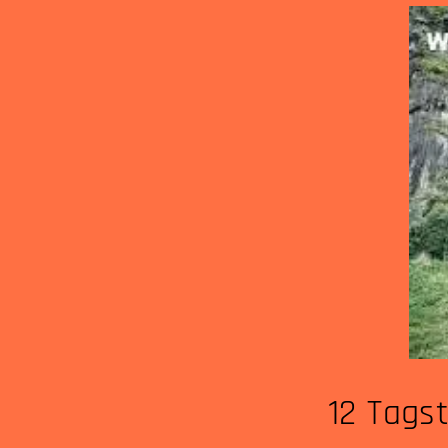
12 Tagst